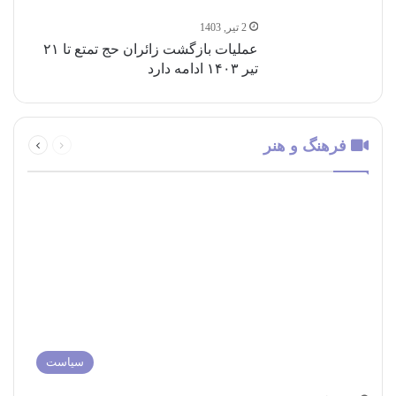
2 تیر, 1403
عملیات بازگشت زائران حج تمتع تا ۲۱
تیر ۱۴۰۳ ادامه دارد
قبلی
بعدی
فرهنگ و هنر
صفحه
صفحه
سیاست