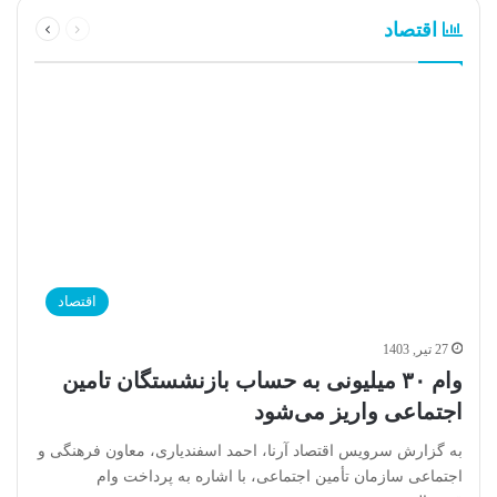
قبلی
بعدی
اقتصاد
صفحه
صفحه
اقتصاد
27 تیر, 1403
وام ۳۰ میلیونی به حساب بازنشستگان تامین
اجتماعی واریز می‌شود
به گزارش سرویس اقتصاد آرنا، احمد اسفندیاری، معاون فرهنگی و
اجتماعی سازمان تأمین اجتماعی، با اشاره به پرداخت وام