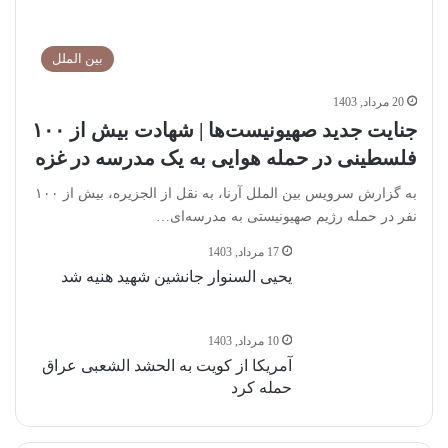
بین الملل
20 مرداد, 1403
جنایت جدید صهیونیست‌ها | شهادت بیش از ۱۰۰
فلسطینی در حمله هوایی به یک مدرسه در غزه
به گزارش سرویس بین الملل آرنا، به نقل از الجزیره، بیش از ۱۰۰
نفر در حمله رژیم صهیونیستی به مدرسه‌ای…
17 مرداد, 1403
یحیی السنوار جانشین شهید هنیه شد
10 مرداد, 1403
آمریکا از کویت به الحشد الشعبی عراق
حمله کرد