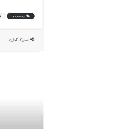
برچسب ها
ق
اشتراک گذاری