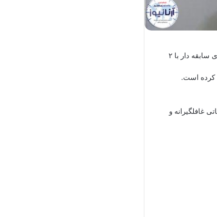
، بررسی های اولیه کارآگاهان پلیس آگاهی حاکی از آن بود فردی سابقه دار با ۲
ی کرده است.
ی غافلگیرانه و