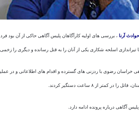
وادث
آرنا
ا تیراندازی اسلحه شکاری یکی از آنان را به قتل رسانده و دیگری را زخم
هی خراسان رضوی با ردزنی های گسترده و اقدام های اطلاعاتی و در عملیات
ا در کمتر از ۸ ساعت دستگیر کردند.
لیس آگاهی درباره پرونده ادامه دارد.