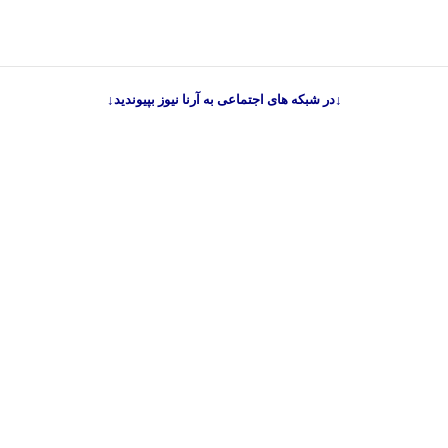
↓در شبکه های اجتماعی به آرنا نیوز بپیوندید↓