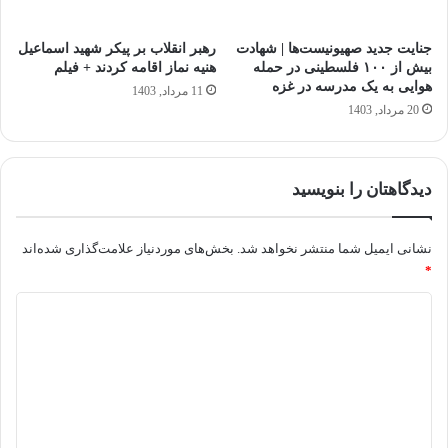
جنایت جدید صهیونیست‌ها | شهادت
رهبر انقلاب بر پیکر شهید اسماعیل
بیش از ۱۰۰ فلسطینی در حمله
هنیه نماز اقامه کردند + فیلم
هوایی به یک مدرسه در غزه
11 مرداد, 1403
20 مرداد, 1403
دیدگاهتان را بنویسید
نشانی ایمیل شما منتشر نخواهد شد.
بخش‌های موردنیاز علامت‌گذاری شده‌اند
*
د
ی
د
گ
ا