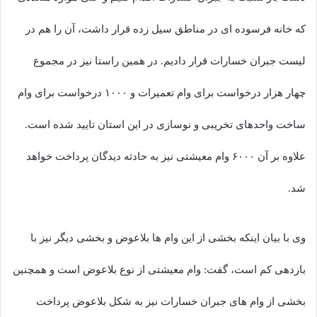
که خانه فرسوده ای در مناطق سیل زده قرار داشت، آن را هم در
لیست جبران خسارات قرار دادیم. در همین راستا نیز در مجموع
چهار هزار درخواست برای وام تعمیرات و ۱۰۰۰ درخواست برای وام
ساخت واحدهای تخریبی و نوسازی در این استان تایید شده است.
علاوه بر آن ۶۰۰۰ وام معیشتی نیز به حادثه دیدگان پرداخت خواهد
شد.
وی با بیان اینکه بخشی از این وام ها بلاعوض و بخشی دیگر نیز با
بازدهی کم است، گفت: وام معیشتی از نوع بلاعوض است و همچنین
بخشی از وام های جبران خسارات نیز به شکل بلاعوض پرداخت