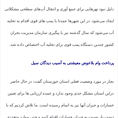
دلیل نبود نهرهایی برای جمع آوری و انتقال آب‌های سطحی مشکلاتی
ایجاد می‌شود. در این شهرها عمدتا با پمپ های قوی اقدام به تخلیه
آب می‌شود که سال گذشته نیز با پیگیری سازمان مدیریت بحران
کشور چندین دستگاه پمب قوی برای تخلیه آب اختصاص داده شد.
پرداخت وام بلاعوض معیشتی به آسیب دیدگان سیل
نجار در مورد وضعیت فعلی استان خوزستان گفت: در حال حاضر
دراین استان مشکل جدی وجود ندارد و عمده ارزیابی ها برای تعیین
خسارات و جبران آنها نیز به اتمام رسیده است. ما تلاش کردیم که با
دست باز نسبت به جبران خسارات اقدام کنیم و حتی موارد متعددی