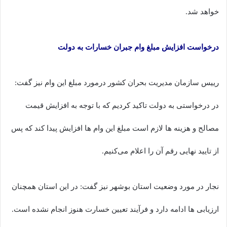
خواهد شد.
درخواست افزایش مبلغ وام جبران خسارات به دولت
رییس سازمان مدیریت بحران کشور درمورد مبلغ این وام نیز گفت:
در درخواستی به دولت تاکید کردیم که با توجه به افزایش قیمت
مصالح و هزینه ها لازم است مبلغ این وام ها افزایش پیدا کند که پس
از تایید نهایی رقم آن را اعلام می‌کنیم.
نجار در مورد وضعیت استان بوشهر نیز گفت: در این استان همچنان
ارزیابی ها ادامه دارد و فرآیند تعیین خسارت هنوز انجام نشده است.