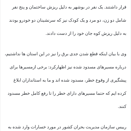
قرار داشتند. یک نفر در بوشهر به دلیل ریزش ساختمان و پنج نفر
شامل دو زن، دو مرد و یک کودک نیز که سرنشینان دو خودرو بودند
به دلیل ریزش کوه جان خود را از دست دادند.
وی با بیان اینکه قطع شدن جدی برق را نیز در این استان ها نداشتیم،
درباره مسیرهای مسدود شده نیز اظهارکرد: برخی ازمسیرها برای
پیشگیری از وقوع خطر، مسدود شده اند و ما به استانداران ابلاغ
کرده ایم که حتما مسیرهای دارای خطر را تا رفع کامل خطر مسدود
کنند.
رییس سازمان مدیریت بحران کشور در مورد خسارات وارد شده به