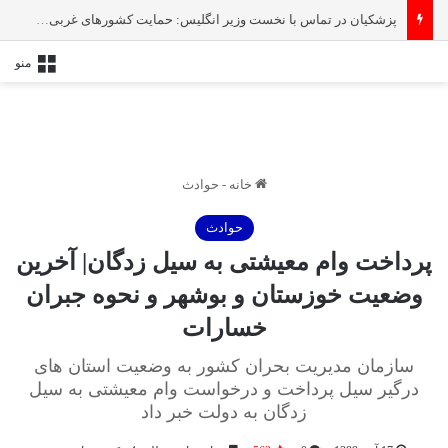
ظریف از دولت پزشکیان خداحافظی کرد
منو
خانه
-
حوادث
حوادث
پرداخت وام معیشتی به سیل زدگان| آخرین
وضعیت خوزستان و بوشهر و نحوه جبران
خسارات
سازمان مدیریت بحران کشور به وضعیت استان های
درگیر سیل پرداخت و درخواست وام معیشتی به سیل
زدگان به دولت خبر داد