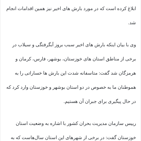
ابلاغ کرده است که در مورد بارش های اخیر نیز همین اقدامات انجام
شد.
وی با بیان اینکه بارش های اخیر سبب بروز آبگرفتگی و سیلاب در
برخی از مناطق استان های خوزستان، بوشهر، فارس، کرمان و
هرمزگان شد گفت: متاسفانه شدت این بارش ها خساراتی را به
هموطنان ما به خصوص در دو استان بوشهر و خوزستان وارد کرد که
در حال پیگیری برای جبران آن هستیم.
رییس سازمان مدیریت بحران کشور با اشاره به وضعیت استان
خوزستان گفت: در برخی از شهرهای این استان سال‌هاست که به