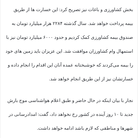
بخش کشاورزی و باغات نیز تصریح کرد: این خسارت ها از طریق
بیمه پرداخت خواهد شد. سال گذشته ۲۲۸۴ هزار میلیارد تومان به
صندوق بیمه کشاورزی کمک کردیم و حدود ۶۰۰۰ میلیارد تومان نیز با
استمهال وام کشاورزان موافقت شد. این عزیزان باید زمین های خود
را بیمه می‌کردند که خوشبختانه عمده آنان این اقدام را انجام داده و
خسارتشان نیز از این طریق انجام خواهد شد.
نجار با بیان اینکه در حال حاضر و طبق اعلام هواشناسی موج بارش
جدید تا ۱۰ روز آینده در کشور رخ نخواهد داد، گفت: امدادرسانی در
شهرها و مناطقی که لازم باشد ادامه خواهد داشت.