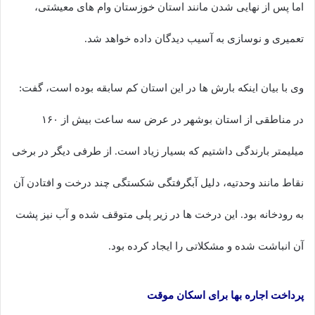
اما پس از نهایی شدن مانند استان خوزستان وام های معیشتی،
تعمیری و نوسازی به آسیب دیدگان داده خواهد شد.
وی با بیان اینکه بارش ها در این استان کم سابقه بوده است، گفت:
در مناطقی از استان بوشهر در عرض سه ساعت بیش از ۱۶۰
میلیمتر بارندگی داشتیم که بسیار زیاد است. از طرفی دیگر در برخی
نقاط مانند وحدتیه، دلیل آبگرفتگی شکستگی چند درخت و افتادن آن
به رودخانه بود. این درخت ها در زیر پلی متوقف شده و آب نیز پشت
آن انباشت شده و مشکلاتی را ایجاد کرده بود.
پرداخت اجاره بها برای اسکان موقت