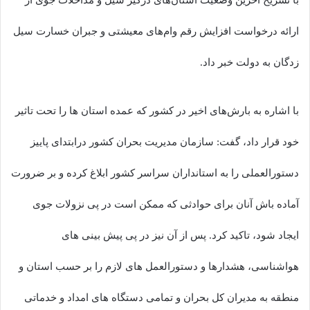
ارائه درخواست افزایش رقم وام‌های معیشتی و جبران خسارت سیل
زدگان به دولت خبر داد.
با اشاره به بارش‌های اخیر در کشور که عمده استان ها را تحت تاثیر
خود قرار داد، گفت: سازمان مدیریت بحران کشور درابتدای پاییز
دستورالعملی را به استانداران سراسر کشور ابلاغ کرده و بر ضرورت
آماده باش آنان برای حوادثی که ممکن است در پی نزولات جوی
ایجاد شود، تاکید کرد. پس از آن نیز در پی پیش بینی های
هواشناسی، هشدارها و دستورالعمل های لازم را بر حسب استان و
منطقه به مدیران کل بحران و تمامی دستگاه های امداد و خدماتی