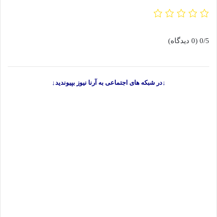
0/5
(0 دیدگاه)
↓در شبکه های اجتماعی به آرنا نیوز بپیوندید↓