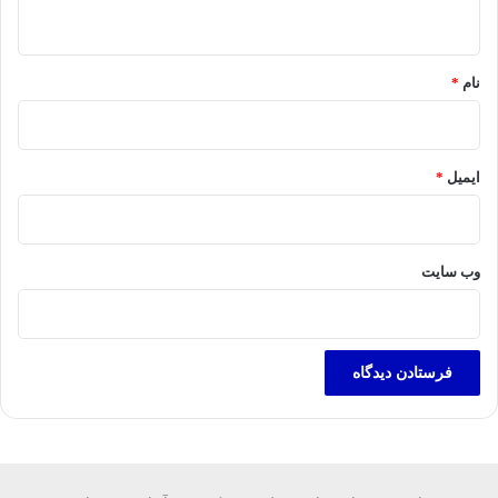
ه
*
نام
*
ایمیل
*
وب‌ سایت