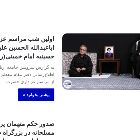
اولین شب مراسم عز
اباعبدالله الحسین علیه
حسینیه امام خمینی(ره
به گزارش سرویس جامعه آرنا، ب
اطلاع‌رسانی دفتر مقام معظم 
از مراسم عزاداری حضرت…
بیشتر بخوانید »
صدور حکم متهمان پر
مسلحانه در بزرگراه ص