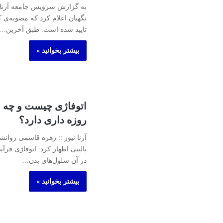
به گزارش سرویس جامعه آرنا
نگهبان اعلام کرد که مصوبه‌
تایید شده است. طبق آخرین…
بیشتر بخوانید »
اتوفاژی چیست و چه ا
روزه داری دارد؟
آرنا نیوز :: زهره قاسمی روا
بالینی اظهار کرد: اتوفاژی فرآ
در آن سلول‌های بدن…
بیشتر بخوانید »