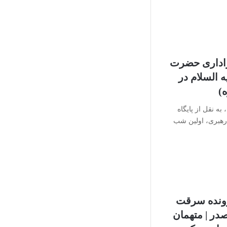
اداری حضرت
‌ السلام در
)
ه نقل از پایگاه
رهبری، اولین شب
ونده سرقت
در | متهمان