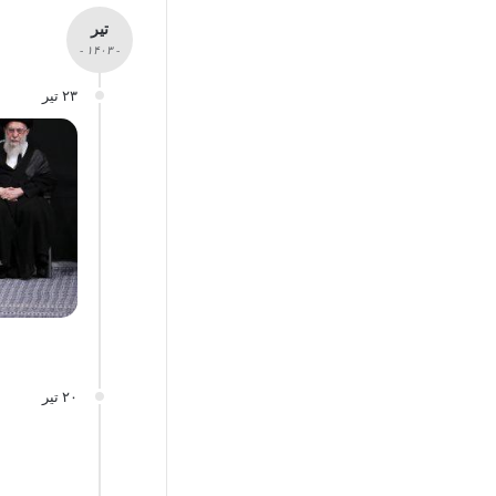
تیر
- ۱۴۰۳ -
۲۳ تیر
۲۰ تیر