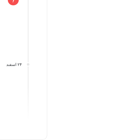
۲۴ اسفند