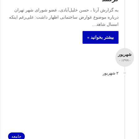
به گزارش آرنا ، حسن خلیل‌آبادی، عضو شورای شهر تهران
درباره موضوع عوارض ساختمانی اظهار داشت: علی‌رغم اینکه
امسال شاهد…
بیشتر بخوانید »
شهریور
- ۱۳۹۹ -
۲ شهریور
جامعه