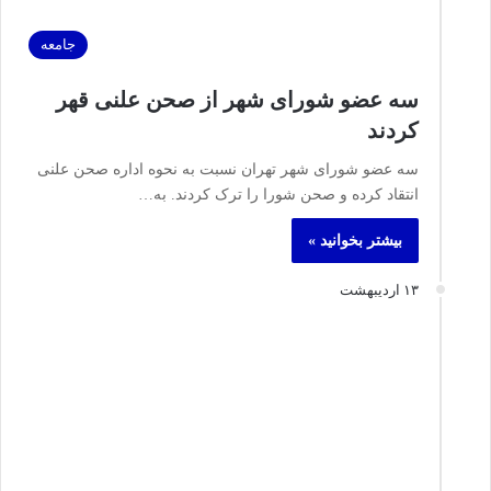
جامعه
سه عضو شورای شهر از صحن علنی قهر
کردند
سه عضو شورای شهر تهران نسبت به نحوه اداره صحن علنی
انتقاد کرده و صحن شورا را ترک کردند. به…
بیشتر بخوانید »
۱۳ اردیبهشت