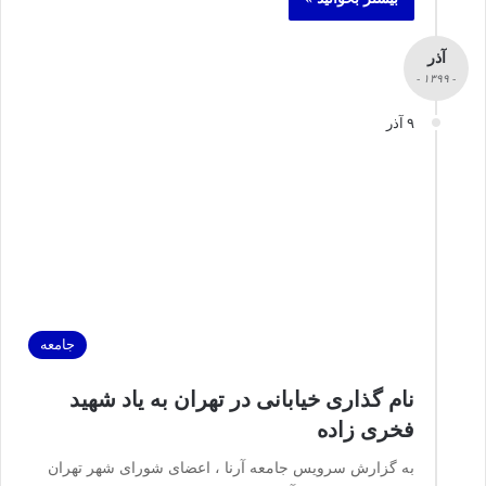
آذر
- ۱۳۹۹ -
۹ آذر
جامعه
نام گذاری خیابانی در تهران به یاد شهید
فخری زاده
به گزارش سرویس جامعه آرنا ، اعضای شورای شهر تهران