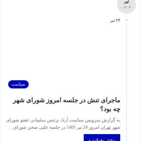
تیر
- ۱۴۰۳ -
۲۴ تیر
سیاست
ماجرای تنش در جلسه امروز شورای شهر
چه بود؟
به گزارش سرویس سیاست آرنا، نرجس سلیمانی عضو شورای
شهر تهران امروز 24 تیر 1403 در جلسه علنی صحن شورای…
بیشتر بخوانید »