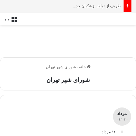
ظریف از دولت پزشکیان خداحافظی کرد
منو
خانه
-
شورای شهر تهران
شورای شهر تهران
مرداد
- ۱۴۰۳ -
۱۶ مرداد