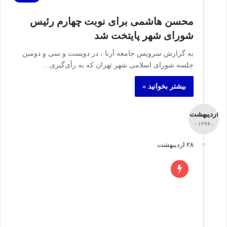
محسن هاشمی برای نوبت چهارم رئیس
شورای شهر پایتخت شد
به گزارش سرویس جامعه آرنا ، در دویست و سی و دومین
جلسه شورای اسلامی شهر تهران که به رأی‌گیری…
بیشتر بخوانید »
اردیبهشت
- ۱۳۹۹ -
۲۸ اردیبهشت