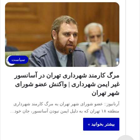
سیاست
مرگ کارمند شهرداری تهران در آسانسور
غیر ایمن شهرداری | واکنش عضو شورای
شهر تهران
آرنانیوز:: عضو شورای شهر تهران به مرگ کارمند شهرداری
منطقه ۱۸ تهران که به دلیل ایمن نبودن آسانسور، جان خود…
بیشتر بخوانید »