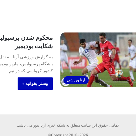
محکوم شدن پرسپولیس
شکایت بودیمیر
به گزارش ورزشی آرنا به نقل
باشگاه پرسپولیس، ماریو بودیم
کشور کرواسی که در نیم…
آرنا ورزشی
بیشتر بخوانید »
تمامی حقوق این سایت متعلق به شبکه خبری آرنا نیوز می باشد.
Copyright 2010- 2026©