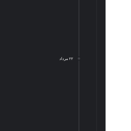
۲۲ مرداد