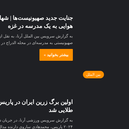
هوایی به یک مدرسه در غزه
صهیونیستی به مدرسه‌ای در محله الدراج در 
بیشتر بخوانید »
بین الملل
اولین برگ زرین ایران در پار
طلایی شد
۲۰۲۴ پاریس، محمدهادی ساروی دارنده مدا