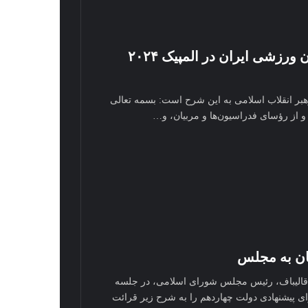
پیام تشکر رهبر انقلاب از کاروان ورزشی ایران در المپیک ۲۰۲۴
بر انقلاب اسلامی به این شرح است: بسمه تعالی
و از رؤسای فدراسیون‌ها و مربیان، و…
ان به مجلس
الیباف، رئیس مجلس شورای اسلامی، در جلسه
ی پیشنهادی دولت چهاردهم را به شرح زیر قرائت