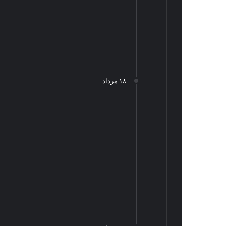
۱۸ مرداد