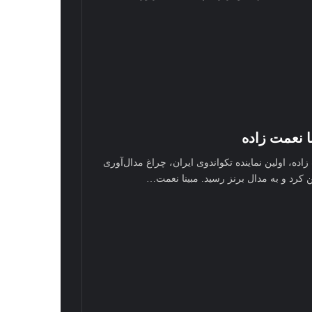
 نعمت‌ زاده
ده، اولین نماینده تکواندوی ایران، چراغ مدال‌آوری
 کرد و به مدال برنز رسید. مبینا نعمت‌…