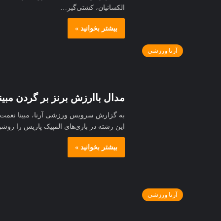
الکسانیان، کشتی‌گیر…
بیشتر بخوانید »
آرنا ورزشی
مدال باارزش برنز بر گردن مبینا
به گزارش سرویس ورزشی آرنا، مبینا نعمت‌ زا
این رشته در بازی‌های المپیک پاریس را روشن
بیشتر بخوانید »
آرنا ورزشی