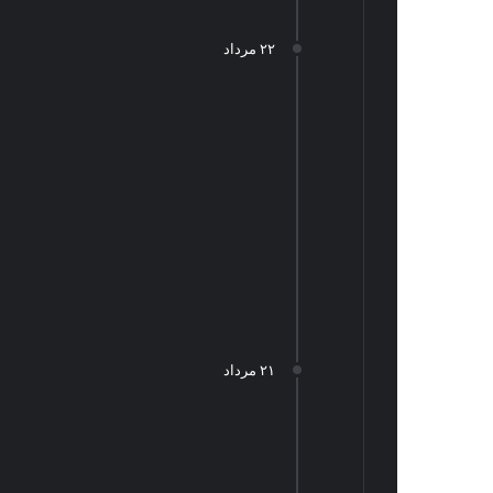
۲۲ مرداد
۲۱ مرداد