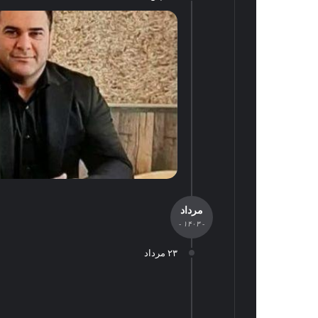
مرداد
- ۱۴۰۳ -
۲۳ مرداد