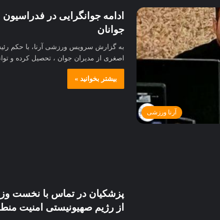
ادامه جوانگرایی در فدراسیون ب
جوانان
به گزارش سرویس ورزشی آرنا، با حکم رئی
اصغری از مدیران جوان ، تحصیل کرده و تو
بیشتر بخوانید »
آرنا ورزشی
پزشکیان در تماس با نخست‌ وز
از رژیم صهیونیستی امنیت منطق