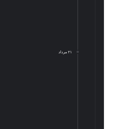
۲۱ مرداد