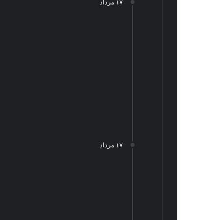
۱۷ مرداد
۱۷ مرداد