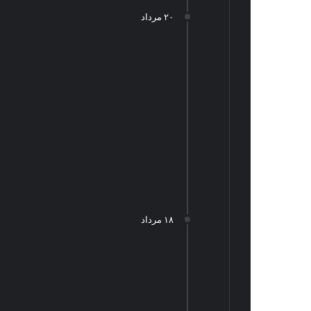
۲۰ مرداد
۱۸ مرداد