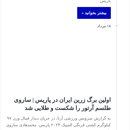
پاریس…
بیشتر بخوانید »
۱۸ مرداد
اولین برگ زرین ایران در پاریس | ساروی
طلسم آرتور را شکست و طلایی شد
به گزارش سرویس ورزشی آرنا، در جریان دیدار فینال وزن ۹۷
کیلوگرم کشتی فرنگی المپیک ۲۰۲۴ پاریس، محمدهادی ساروی