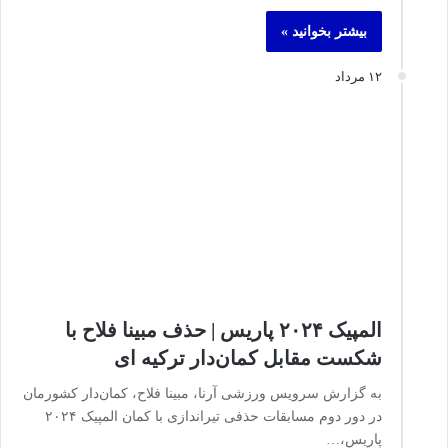
بیشتر بخوانید »
۱۲ مرداد
المپیک ۲۰۲۴ پاریس | حذف مبینا فلاح با
شکست مقابل کمان‌دار ترکیه ای
به گزارش سرویس ورزشی آرنا، مبینا فلاح، کمان‌دار کشورمان
در دور دوم مسابقات حذفی تیراندازی با کمان المپیک ۲۰۲۴
پاریس،…