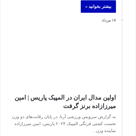
بیشتر بخوانید »
۱۷ مرداد
اولین مدال ایران در المپیک پاریس | امین
میرزازاده برنز گرفت
به گزارش سرویس ورزشی آرنا، در پایان رقابت‌های دو وزن
نخست کشتی فرنگی المپیک ۲۰۲۴ پاریس، امین میرزازاده
نماینده وزن…