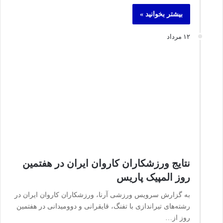
بیشتر بخوانید »
۱۲ مرداد
نتایج ورزشکاران کاروان ایران در هفتمین
روز المپیک پاریس
به گزارش سرویس ورزشی آرنا، ورزشکاران کاروان ایران در
رشته‌های تیراندازی با تفنگ، قایقرانی و دوومیدانی در هفتمین
روز از…