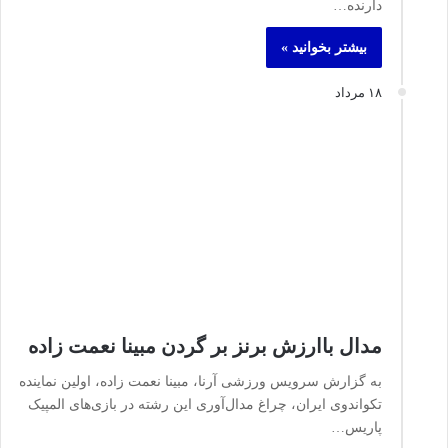
دارنده…
بیشتر بخوانید »
۱۸ مرداد
مدال باارزش برنز بر گردن مبینا نعمت‌ زاده
به گزارش سرویس ورزشی آرنا، مبینا نعمت‌ زاده، اولین نماینده
تکواندوی ایران، چراغ مدال‌آوری این رشته در بازی‌های المپیک
پاریس…