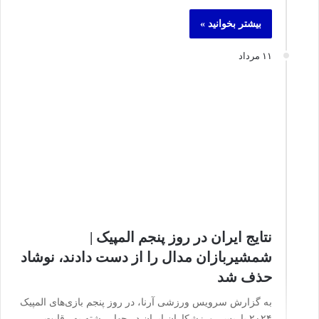
بیشتر بخوانید »
۱۱ مرداد
نتایج ایران در روز پنجم المپیک |
شمشیربازان مدال را از دست دادند، نوشاد
حذف شد
به گزارش سرویس ورزشی آرنا، در روز پنجم بازی‌های المپیک
۲۰۲۴ پاریس، ورزشکاران ایران در چهار رشته به رقابت