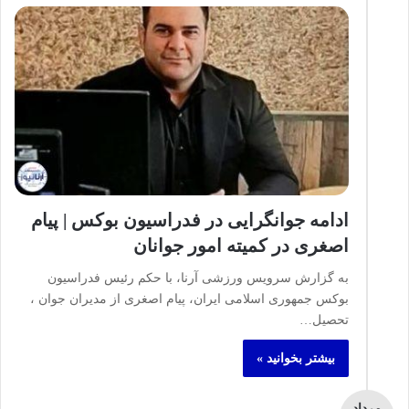
ادامه جوانگرایی در فدراسیون بوکس | پیام
اصغری در کمیته امور جوانان
به گزارش سرویس ورزشی آرنا، با حکم رئیس فدراسیون
بوکس جمهوری اسلامی ایران، پیام اصغری از مدیران جوان ،
تحصیل…
بیشتر بخوانید »
مرداد