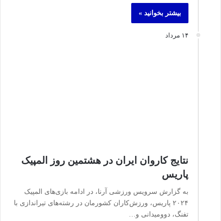
بیشتر بخوانید »
۱۴ مرداد
نتایج کاروان ایران در هشتمین روز المپیک
پاریس
به گزارش سرویس ورزشی آرنا، در ادامه بازی‌های المپیک
۲۰۲۴ پاریس، ورزش‌کاران کشورمان در رشته‌های تیراندازی با
تفنگ، دوومیدانی و…