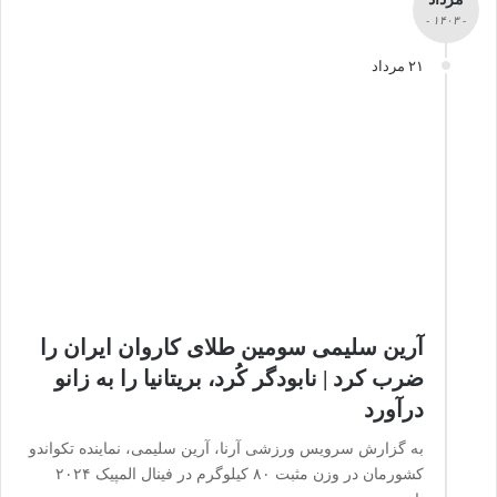
- ۱۴۰۳ -
۲۱ مرداد
آرین سلیمی سومین طلای کاروان ایران را
ضرب کرد | نابودگر کُرد، بریتانیا را به زانو
درآورد
به گزارش سرویس ورزشی آرنا، آرین سلیمی، نماینده تکواندو
کشورمان در وزن مثبت ۸۰ کیلوگرم در فینال المپیک ۲۰۲۴