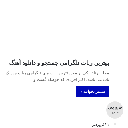
بهترین ربات تلگرامی جستجو و دانلود آهنگ
مجله آرنا :: یکی از معروفترین ربات های تلگرامی ربات موزیک
یاب می باشد، اکثر افرادی که حوصله گشت و…
بیشتر بخوانید »
فروردین
- ۱۴۰۳ -
۲۱ فروردین