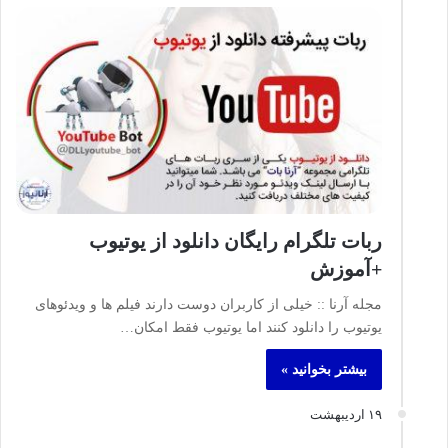
ربات تلگرام رایگان دانلود از یوتیوب
+آموزش
مجله آرنا :: خیلی از کاربران دوست دارند فیلم ها و ویدئوهای
یوتیوب را دانلود کنند اما یوتیوب فقط امکان…
بیشتر بخوانید »
۱۹ اردیبهشت