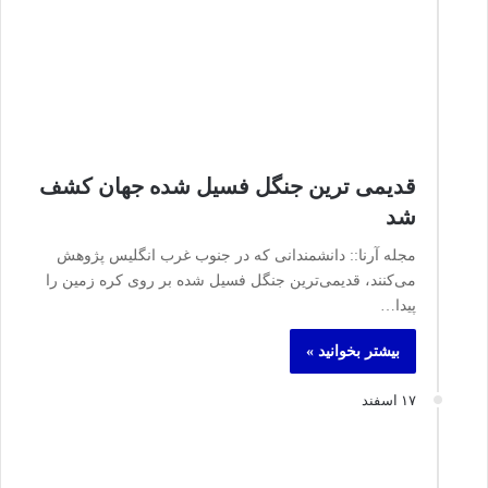
قدیمی ترین جنگل فسیل شده جهان کشف
شد
مجله آرنا:: دانشمندانی که در جنوب غرب انگلیس پژوهش‌
می‌کنند، قدیمی‌ترین جنگل فسیل شده بر روی کره زمین را
پیدا…
بیشتر بخوانید »
۱۷ اسفند