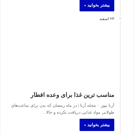
بیشتر بخوانید »
۲۳ اسفند
مناسب ترین غذا برای وعده افطار
آرنا نیوز :: مجله آرنا | در ماه رمضان که بدن برای ساعت‌های
طولانی مواد غذایی دریافت نکرده و حالا…
بیشتر بخوانید »