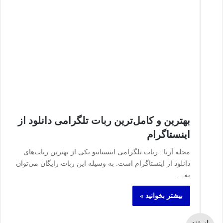
بهترین و کامل‌ترین ربات تلگرامی دانلود از
اینستاگرام
مجله آرنا:: ربات تلگرامی اینستانیو یکی از بهترین ربات‌های
دانلود از اینستاگرام است. به وسیله این ربات رایگان می‌توان
به…
بیشتر بخوانید »