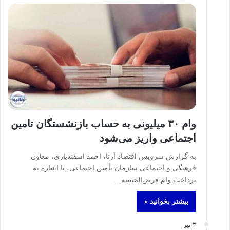
وام ۳۰ میلیونی به حساب بازنشستگان تامین
اجتماعی واریز می‌شود
به گزارش سرویس اقتصاد آرنا، احمد اسفندیاری، معاون
فرهنگی و اجتماعی سازمان تأمین اجتماعی، با اشاره به
پرداخت وام قرض‌الحسنه…
بیشتر بخوانید »
۳ تیر