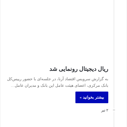
ریال دیجیتال رونمایی شد
به گزارش سرویس اقتصاد آرنا، در جلسه‌ای با حضور رییس‌کل
بانک مرکزی، اعضای هیئت عامل این بانک و مدیران عامل…
بیشتر بخوانید »
۲ تیر