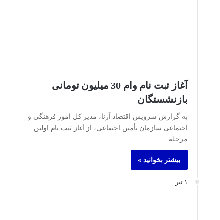
آغاز ثبت نام وام 30 میلیون تومانی
بازنشستگان
به گزارش سرویس اقتصاد آرنا، مدیر کل امور فرهنگی و
اجتماعی سازمان تأمین‌ اجتماعی، از آغاز ثبت‌ نام اولین
مرحله…
بیشتر بخوانید »
۱ تیر