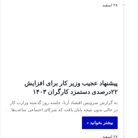
۲۸ اسفند
پیشنهاد عجیب وزیر کار برای افزایش
۲۲درصدی دستمزد کارگران ۱۴۰۳
به گزارش سرویس اقتصاد آرنا، جلسه روز گذشته وزارت کار
در حالی بدون نتیجه پایان یافت که شرکای اجتماعی ساعت‌ها…
بیشتر بخوانید »
۲۷ اسفند