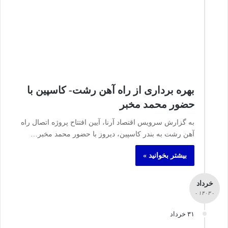
بهره برداری از راه آهن رشت- کاسپین با
حضور محمد مخبر
به گزارش سرویس اقتصاد آرنا، آیین افتتاح پروژه اتصال راه‌
آهن رشت به بندر کاسپین، دیروز با حضور محمد مخبر…
بیشتر بخوانید »
خرداد
- ۱۴۰۳ -
۳۱ خرداد