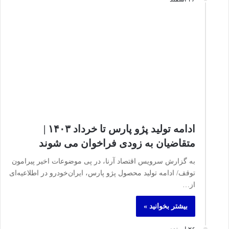
ادامه‌ تولید پژو پارس تا خرداد ١۴٠٣ |
متقاضیان به زودی فراخوان می شوند
به گزارش سرویس اقتصاد آرنا، در پی موضوعات اخیر پیرامون
توقف/ ادامه‌ تولید محصول پژو پارس، ایران‌خودرو در اطلاعیه‌ای
از…
بیشتر بخوانید »