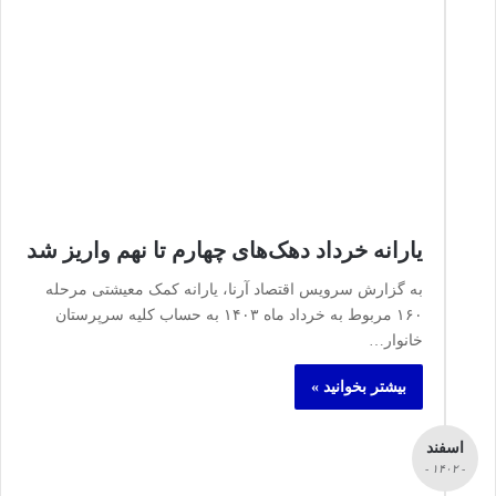
یارانه خرداد دهک‌های چهارم تا نهم واریز شد
به گزارش سرویس اقتصاد آرنا، یارانه کمک معیشتی مرحله
۱۶۰ مربوط به خرداد ماه ۱۴۰۳ به حساب کلیه سرپرستان
خانوار…
بیشتر بخوانید »
اسفند
- ۱۴۰۲ -