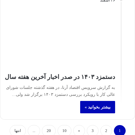
۲۶ اسفند
دستمزد ۱۴۰۳ در صدر اخبار آخرین هفته سال
به گزارش سرویس اقتصاد آرنا، در هفته گذشته جلسات شورای
عالی کار با رویکرد بررسی دستمزد ۱۴۰۳ برگزار شد ولی…
بیشتر بخوانید »
1
2
3
»
10
20
...
انتها