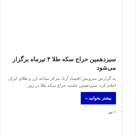
سیزدهمین حراج سکه طلا ۴ تیرماه برگزار
می‌شود
به گزارش سرویس اقتصاد آرنا، مرکز مبادله ارز و طلای ایران
اعلام کرد: سیزدهمین جلسه حراج سکه طلا در روز…
بیشتر بخوانید »
۱ تیر