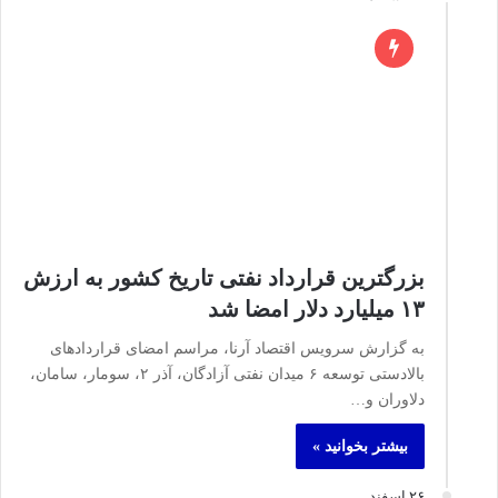
بزرگترین قرارداد نفتی تاریخ کشور به ارزش
۱۳ میلیارد دلار امضا شد
به گزارش سرویس اقتصاد آرنا، مراسم امضای قراردادهای
بالادستی توسعه ۶ میدان نفتی آزادگان، آذر ۲، سومار، سامان،
دلاوران و…
بیشتر بخوانید »
۲۶ اسفند