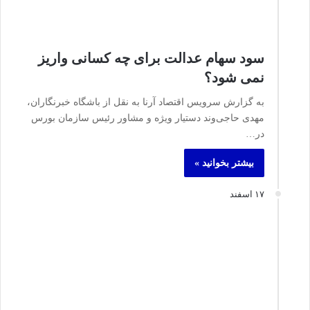
سود سهام عدالت برای چه کسانی واریز
نمی شود؟
به گزارش سرویس اقتصاد آرنا به نقل از باشگاه خبرنگاران،
مهدی حاجی‌وند دستیار ویژه و مشاور رئیس سازمان بورس
در…
بیشتر بخوانید »
۱۷ اسفند