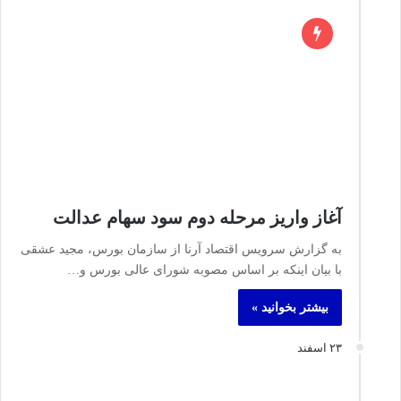
آغاز واریز مرحله دوم سود سهام عدالت
به گزارش سرویس اقتصاد آرنا از سازمان بورس، مجید عشقی
با بیان اینکه بر اساس مصوبه شورای عالی بورس و…
بیشتر بخوانید »
۲۳ اسفند