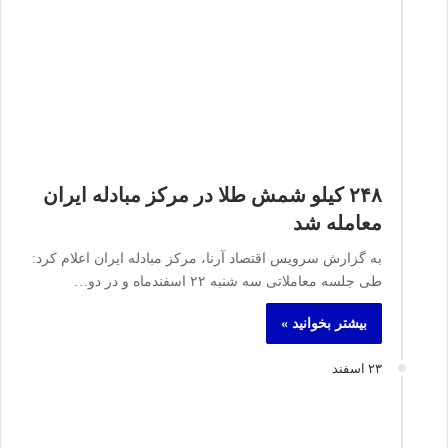
۲۴۸ کیلو شمش طلا در مرکز مبادله ایران
معامله شد
به گزارش سرویس اقتصاد آرنا، مرکز مبادله ایران اعلام کرد:
طی جلسه معاملاتی سه شنبه ۲۲ اسفندماه و در دو…
بیشتر بخوانید »
۲۳ اسفند