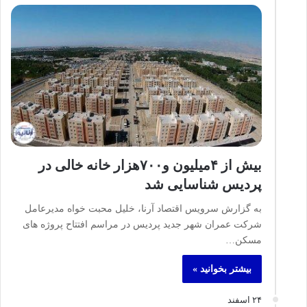
بیش از ۴میلیون و۷۰۰هزار خانه خالی در
پردیس شناسایی شد
به گزارش سرویس اقتصاد آرنا، خلیل محبت خواه مدیرعامل
شرکت عمران شهر جدید پردیس در مراسم افتتاح پروژه های
مسکن…
بیشتر بخوانید »
۲۴ اسفند