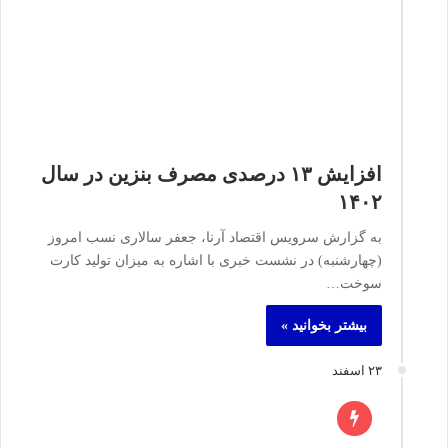
افزایش ۱۳ درصدی مصرف بنزین در سال
۱۴۰۲
به گزارش سرویس اقتصاد آرنا، جعفر سالاری نسب امروز
(چهارشنبه) در نشست خبری با اشاره به میزان تولید کارت
سوخت…
بیشتر بخوانید »
۲۳ اسفند