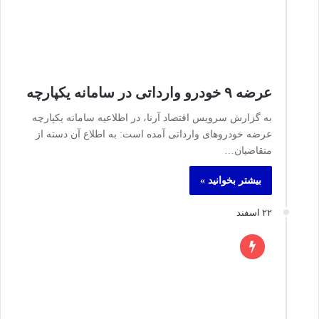
عرضه ۹ خودرو وارداتی در سامانه یکپارچه
به گزارش سرویس اقتصاد آرنا، در اطلاعیه سامانه یکپارچه
عرضه خودروهای وارداتی آمده است: به اطلاع آن دسته از
متقاضیان…
بیشتر بخوانید »
۲۲ اسفند