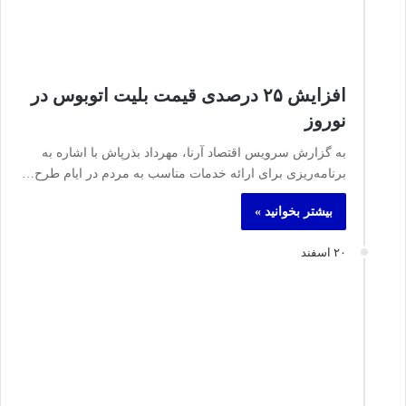
افزایش ۲۵ درصدی قیمت بلیت اتوبوس در
نوروز
به گزارش سرویس اقتصاد آرنا، مهرداد بذرپاش با اشاره به
برنامه‌ریزی برای ارائه خدمات مناسب به مردم در ایام طرح…
بیشتر بخوانید »
۲۰ اسفند