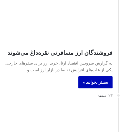
فروشندگان ارز مسافرتی نقره‌داغ می‌شوند
به گزارش سرویس اقتصاد آرنا، خرید ارز برای سفرهای خارجی
یکی از علت‌های افزایش تقاضا در بازار ارز است و…
بیشتر بخوانید »
۲۳ اسفند