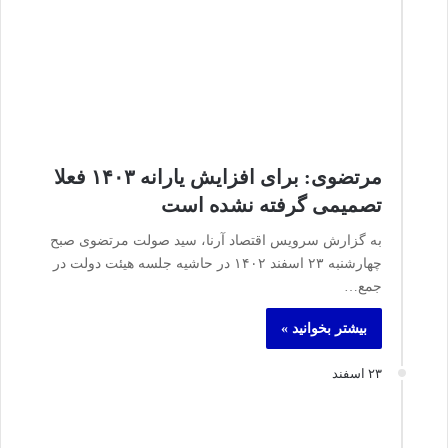
مرتضوی: برای افزایش یارانه ۱۴۰۳ فعلا
تصمیمی گرفته نشده است
به گزارش سرویس اقتصاد آرنا، سید صولت مرتضوی صبح
چهارشنبه ۲۳ اسفند ۱۴۰۲ در حاشیه جلسه هیئت دولت در
جمع…
بیشتر بخوانید »
۲۳ اسفند