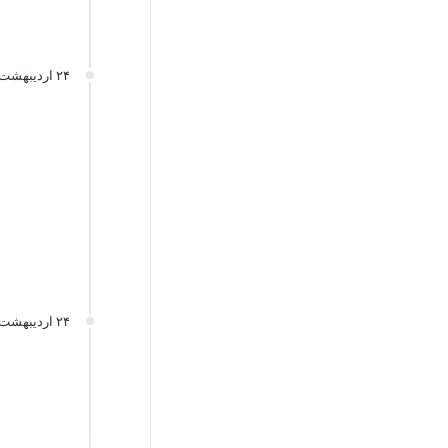
۲۴ اردیبهشت
۲۴ اردیبهشت