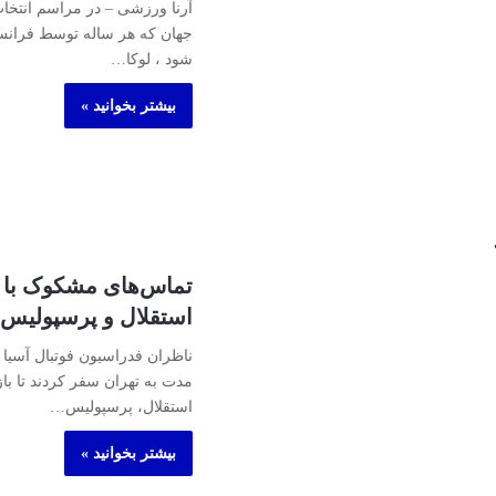
آرنا ورزشی – در مراسم انتخاب
جهان که هر ساله توسط فرانس
شود ، لوکا…
بیشتر بخوانید »
تماس‌های مشکوک با 
استقلال و پرسپولیس
ناظران فدراسیون فوتبال آسیا ب
مدت به تهران سفر کردند تا ب
استقلال، پرسپولیس…
بیشتر بخوانید »