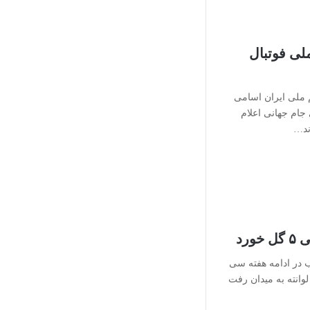
تیم ملی فوتبال
ملی ایران اسامی
ی جام جهانی اعلام
وند…
ورد
ب در ادامه هفته سی
 لوانته به میدان رفت