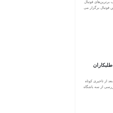
 برترین‌های فوتبال
 فوتبال برگزار می
طلبکاران
عد از تاخیری کوتاه
ازرسی از سه باشگاه