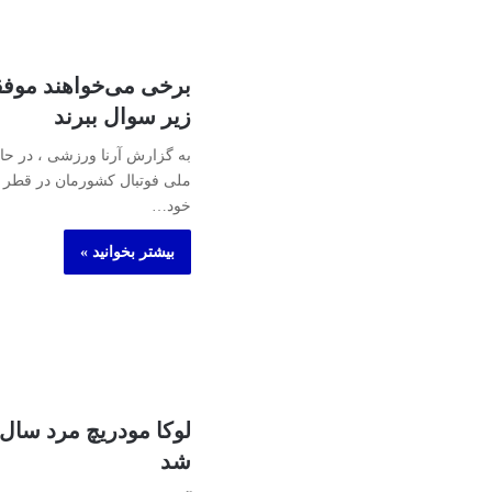
برخی می‌خواهند موفقی
زیر سوال ببرند
به گزارش آرنا ورزشی ، در حال
ملی فوتبال کشورمان در قطر ا
خود…
بیشتر بخوانید »
لوکا مودریچ مرد سال 
شد