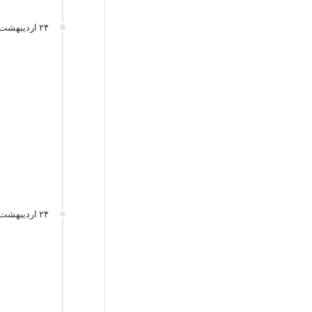
۲۴ اردیبهشت
۲۴ اردیبهشت