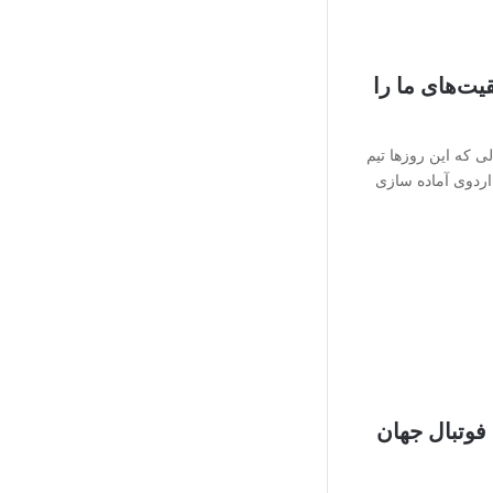
ت‌های ما را
ی که این روزها تیم
ردوی آماده سازی
فوتبال جهان