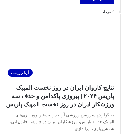
۶ مرداد
آرنا ورزشی
نتایج کاروان ایران در روز نخست المپیک
پاریس ۲۰۲۴ | پیروزی پاکدامن و حذف سه
ورزشکار ایران در روز نخست المپیک پاریس
به گزارش سرویس ورزشی آرنا، در نخستین روز بازی‌های
المپیک ۲۰۲۴ پاریس، ورزشکاران ایران در ۵ رشته قایق‌رانی،
شمشیربازی، تیراندازی،…