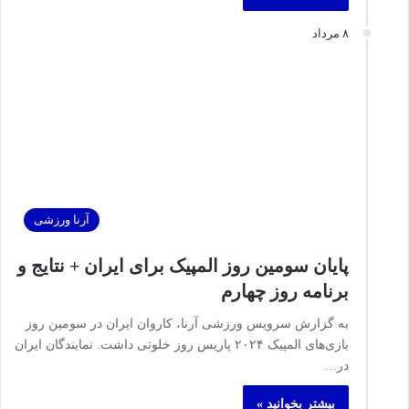
۸ مرداد
آرنا ورزشی
پایان سومین روز المپیک برای ایران + نتایج و
برنامه روز چهارم
به گزارش سرویس ورزشی آرنا، کاروان ایران در سومین روز
بازی‌های المپیک ۲۰۲۴ پاریس روز خلوتی داشت. نمایندگان ایران
در…
بیشتر بخوانید »