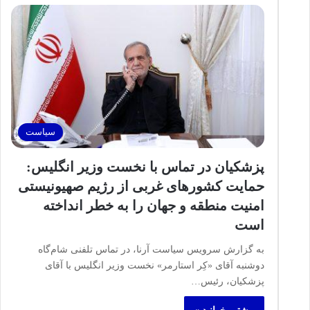
سیاست
پزشکیان در تماس با نخست‌ وزیر انگلیس:
حمایت کشور‌های غربی از رژیم صهیونیستی
امنیت منطقه و جهان را به خطر انداخته
است
به گزارش سرویس سیاست آرنا، در تماس تلفنی شام‌گاه
دوشنبه آقای «کِر استارمر» نخست‌ وزیر انگلیس با آقای
پزشکیان، رئیس…