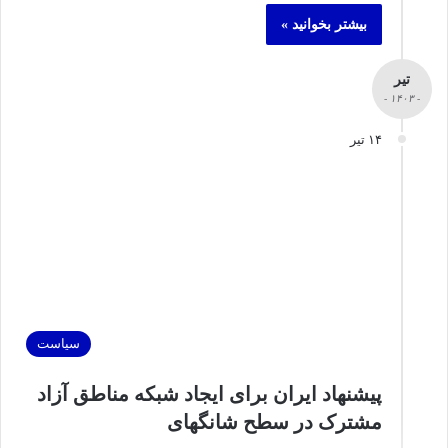
بیشتر بخوانید »
تیر
- ۱۴۰۳ -
۱۴ تیر
سیاست
پیشنهاد ایران برای ایجاد شبکه مناطق آزاد
مشترک در سطح شانگهای