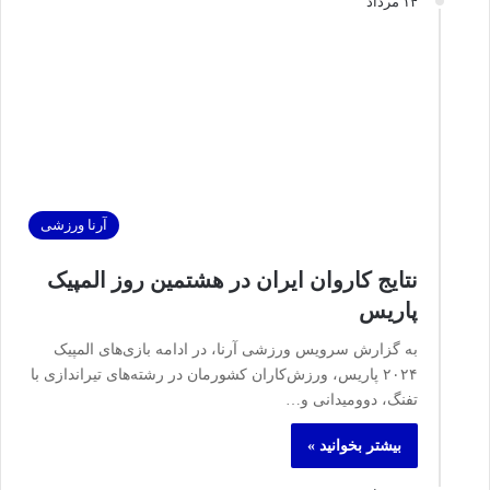
۱۴ مرداد
آرنا ورزشی
نتایج کاروان ایران در هشتمین روز المپیک
پاریس
به گزارش سرویس ورزشی آرنا، در ادامه بازی‌های المپیک
۲۰۲۴ پاریس، ورزش‌کاران کشورمان در رشته‌های تیراندازی با
تفنگ، دوومیدانی و…
بیشتر بخوانید »