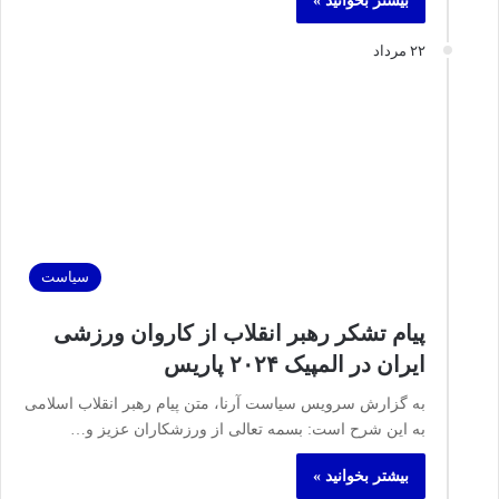
بیشتر بخوانید »
۲۲ مرداد
سیاست
پیام تشکر رهبر انقلاب از کاروان ورزشی
ایران در المپیک ۲۰۲۴ پاریس
به گزارش سرویس سیاست آرنا، متن پیام رهبر انقلاب اسلامی
به این شرح است: بسمه تعالی از ورزشکاران عزیز و…
بیشتر بخوانید »