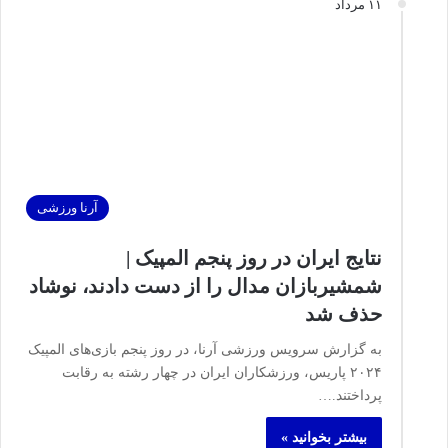
۱۱ مرداد
آرنا ورزشی
نتایج ایران در روز پنجم المپیک |
شمشیربازان مدال را از دست دادند، نوشاد
حذف شد
به گزارش سرویس ورزشی آرنا، در روز پنجم بازی‌های المپیک
۲۰۲۴ پاریس، ورزشکاران ایران در چهار رشته به رقابت
پرداختند.…
بیشتر بخوانید »