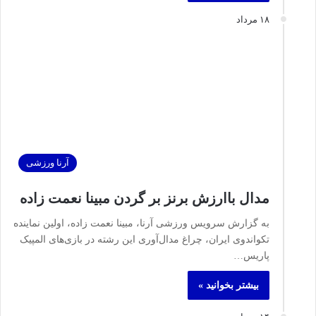
۱۸ مرداد
آرنا ورزشی
مدال باارزش برنز بر گردن مبینا نعمت‌ زاده
به گزارش سرویس ورزشی آرنا، مبینا نعمت‌ زاده، اولین نماینده
تکواندوی ایران، چراغ مدال‌آوری این رشته در بازی‌های المپیک
پاریس…
بیشتر بخوانید »