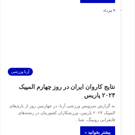
۹ مرداد
آرنا ورزشی
نتایج کاروان ایران در روز چهارم المپیک
۲۰۲۴ پاریس
به گزارش سرویس ورزشی آرنا، در چهارمین روز از بازی‌های
المپیک ۲۰۲۴ پاریس، ورزشکاران کشورمان در رشته‌های
قایقرانی رویینگ، شنا…
بیشتر بخوانید »