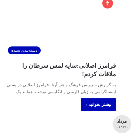
دسته‌بندی نشده
فرامرز اصلانی:سایه لمس سرطان را
ملاقات کردم!
به گزارش سرویس فرهنگ و هنر آرنا، فرامرز اصلانی در پستی
اینستاگرامی به زبان فارسی و انگلیسی نوشت: همانند یک…
بیشتر بخوانید »
مرداد
- ۱۳۹۹ -