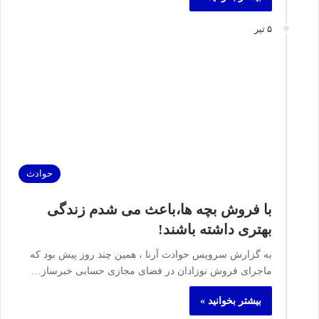
۵ تیر
حوادث
با فروش بچه ها،باعث می شدم زندگی
بهتری داشته باشند!
به گزارش سرویس حوادث آرنا ، همین چند روز پیش بود که
ماجرای فروش نوزادان در فضای مجازی حسابی خبرساز…
بیشتر بخوانید »