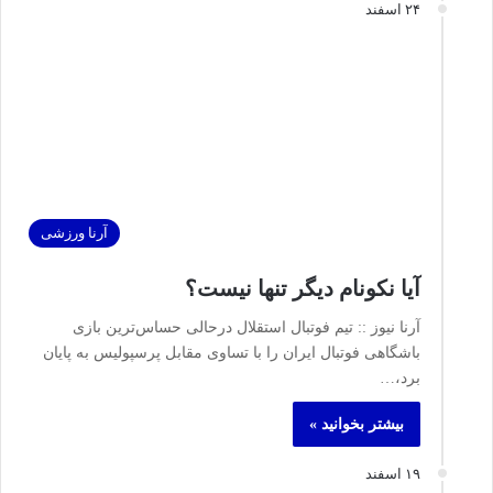
۲۴ اسفند
آرنا ورزشی
آیا نکونام دیگر تنها نیست؟
آرنا نیوز :: تیم فوتبال استقلال درحالی حساس‌ترین بازی
باشگاهی فوتبال ایران را با تساوی مقابل پرسپولیس به پایان
برد،…
بیشتر بخوانید »
۱۹ اسفند