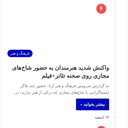
فرهنگ و هنر
واکنش شدید هنرمندان به حضور شاخ‌های
مجازی روی صحنه تئاتر+فیلم
به گزارش سرویس فرهنگ و هنر آرنا، حضور چند بلاگر
اینستاگرامی یا شاخ‌های مجازی که درکی از هنر ندارند، در…
بیشتر بخوانید »
۱۴ اسفند