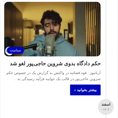
سیاست
حکم دادگاه بدوی شروین حاجی‌پور لغو شد
آرنانیوز:: قوه قضائیه در واکنش به گزارش یک در خصوص حکم
شروین حاجی‌پور در قالب یک جوابیه فرآیند رسیدگی به…
بیشتر بخوانید »
اسفند
- ۱۴۰۲ -