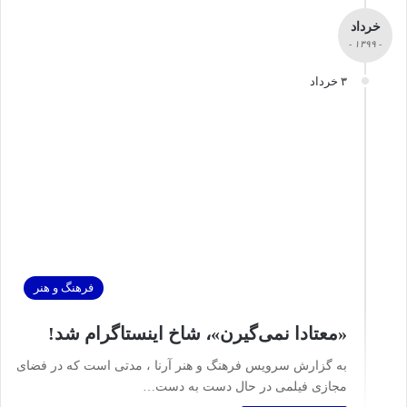
خرداد
- ۱۳۹۹ -
۳ خرداد
فرهنگ و هنر
«معتادا نمی‌گیرن»، شاخ اینستاگرام شد!
به گزارش سرویس فرهنگ و هنر آرنا ، مدتی است که در فضای
مجازی فیلمی در حال دست به دست…