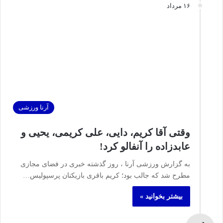
۱۶ مرداد
آرنا ورزشی
وقتی آقا کریم، دایی، علی کریمی، یحیی و
عابدزاده را آنفالو کرد!
به گزارش ورزشی آرنا ، روز گذشته خبری در فضای مجازی
مطرح شد که جالب بود؛ کریم باقری بازیکنان پرسپولیس…
بیشتر بخوانید »