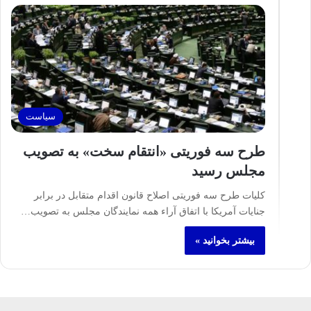
سیاست
طرح سه فوریتی «انتقام سخت» به تصویب
مجلس رسید
کلیات طرح سه فوریتی اصلاح قانون اقدام متقابل در برابر
جنایات آمریکا با اتفاق آراء همه نمایندگان مجلس به تصویب…
بیشتر بخوانید »