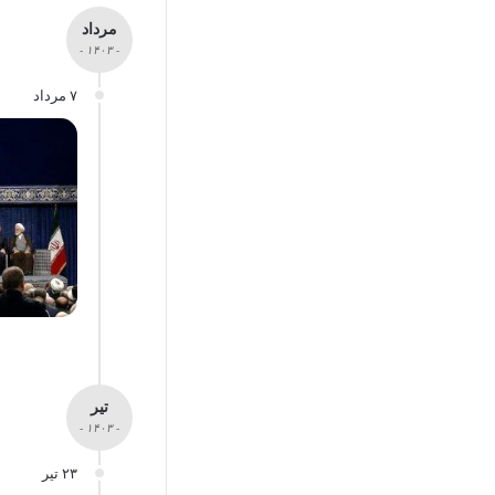
مرداد
- ۱۴۰۳ -
۷ مرداد
تیر
- ۱۴۰۳ -
۲۳ تیر