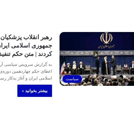
رهبر انقلاب پزشکیان 
جمهوری اسلامی ایرا
کردند | متن حکم تنفیذ
به گزارش سرویس سیاسی آرنا،
اعطای حکم چهاردهمین دوره‌
اسلامی ایران و آغاز به‌کار ر
سیاست
بیشتر بخوانید »