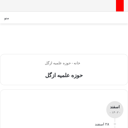
منو
خانه
-
حوزه علمیه ازگل
حوزه علمیه ازگل
اسفند
- ۱۴۰۲ -
۲۸ اسفند