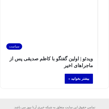
سیاست
ویدئو | اولین گفتگو با کاظم صدیقی پس از
ماجراهای اخیر
بیشتر بخوانید »
تمامی حقوق این سایت متعلق به شبکه خبری آرنا نیوز می باشد.