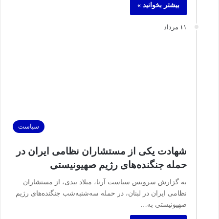
بیشتر بخوانید »
۱۱ مرداد
سیاست
شهادت یکی از مستشاران نظامی ایران در
حمله جنگنده‌های رژیم صهیونیستی
به گزارش سرویس سیاست آرنا، میلاد بیدی، از مستشاران
نظامی ایران در لبنان، در حمله سه‌شنبه‌شب جنگنده‌های رژیم
صهیونیستی به…