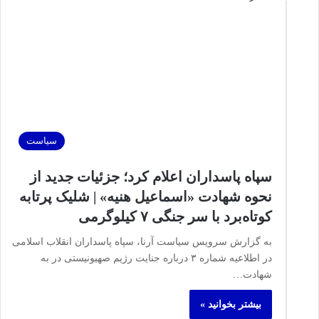
سیاست
سپاه پاسداران اعلام کرد؛ جزئیات جدید از
نحوه شهادت «اسماعیل هنیه» | شلیک پرتابه
کوتاه‌برد با سر جنگی ۷ کیلوگرمی
به گزارش سرویس سیاست آرنا، سپاه پاسداران انقلاب اسلامی
در اطلاعیه شماره ۳ درباره جنایت رژیم صهیونیستی در به
شهادت…
بیشتر بخوانید »