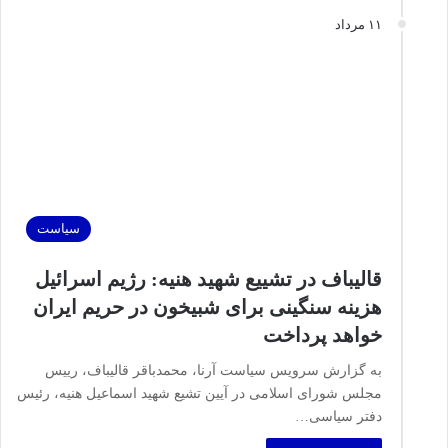
۱۱ مرداد
سیاست
قالیباف در تشییع شهید هنیه: رژیم اسرائیل
هزینه سنگینی برای شبیخون در حریم ایران
خواهد پرداخت
به گزارش سرویس سیاست آرنا، محمدباقر قالیباف، رییس
مجلس شورای اسلامی در آیین تشیع شهید اسماعیل هنیه، رئیس
دفتر سیاسی…