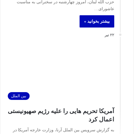
حزب‌ الله لبنان، امروز چهارشنبه در سخنرانی به مناسبت
عاشورای…
بیشتر بخوانید »
۲۲ تیر
بین الملل
آمریکا تحریم‌ هایی را علیه رژیم صهیونیستی
اعمال کرد
به گزارش سرویس بین الملل آرنا، وزارت خارجه آمریکا در