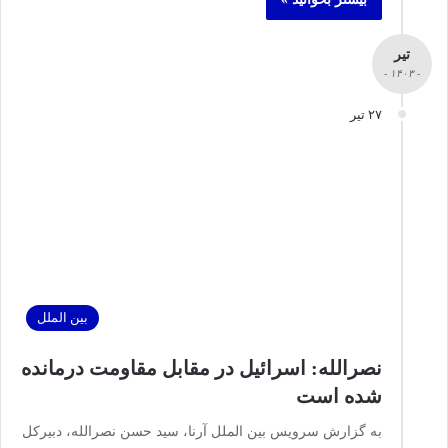
تیر
- ۱۴۰۳ -
۲۷ تیر
بین الملل
نصرالله: اسرائیل در مقابل مقاومت درمانده
شده است
به گزارش سرویس بین الملل آرنا، سید حسن نصرالله، دبیرکل