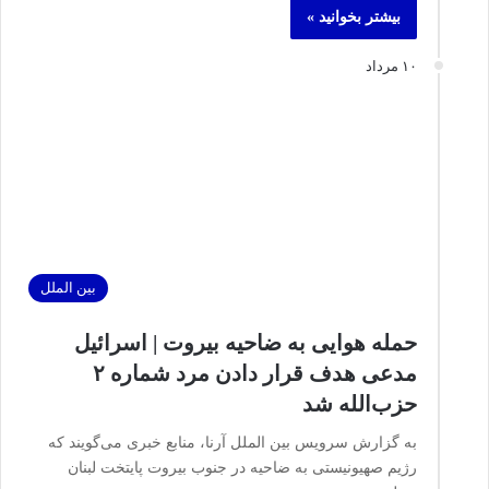
بیشتر بخوانید »
۱۰ مرداد
بین الملل
حمله هوایی به ضاحیه بیروت | اسرائیل
مدعی هدف قرار دادن مرد شماره ۲
حزب‌الله شد
به گزارش سرویس بین الملل آرنا، منابع خبری می‌گویند که
رژیم صهیونیستی به ضاحیه در جنوب بیروت پایتخت لبنان