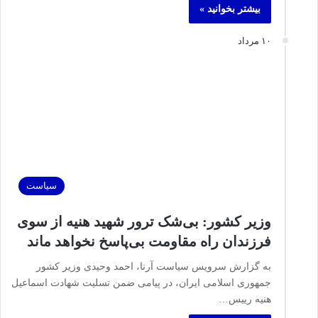
بیشتر بخوانید »
۱۰ مرداد
سیاست
وزیر کشور: بی‌شک ترور شهید هنیه از سوی
فرزندان راه مقاومت بی‌پاسخ نخواهد ماند
به گزارش سرویس سیاست آرنا، احمد وحیدی وزیر کشور
جمهوری اسلامی ایران، در پیامی ضمن تسلیت شهادت اسماعیل
هنیه رییس…