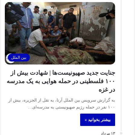
بین الملل
جنایت جدید صهیونیست‌ها | شهادت بیش از
۱۰۰ فلسطینی در حمله هوایی به یک مدرسه
در غزه
به گزارش سرویس بین الملل آرنا، به نقل از الجزیره، بیش از
۱۰۰ نفر در حمله رژیم صهیونیستی به مدرسه‌ای…
بیشتر بخوانید »
۱۳ مرداد