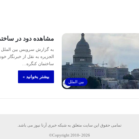
مشاهده دود در ساختم
به گزارش سرویس بین الملل آ
الجزیره به نقل از خبرنگار خو
ساختمان کنگره…
بیشتر بخوانید »
بین الملل
تمامی حقوق این سایت متعلق به شبکه خبری آرنا نیوز می باشد.
Copyright 2010- 2026©