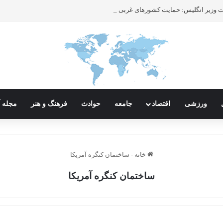
ورزشی
اقتصاد
جامعه
حوادث
فرهنگ و هنر
مجله آ
خانه
-
ساختمان کنگره آمریکا
ساختمان کنگره آمریکا