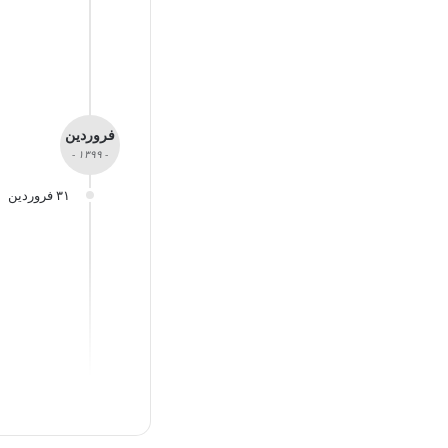
فروردین
- ۱۳۹۹ -
۳۱ فروردین