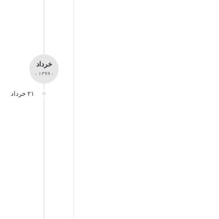
خرداد
- ۱۳۹۹ -
۲۱ خرداد