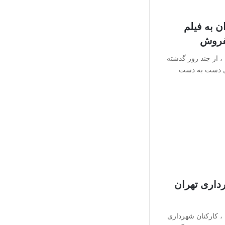
 به فیلم
فروش
 از چند روز گذشته
ل دست به دست
ند شهرداری تهران
، کارکنان شهرداری