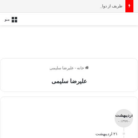
ظریف از دولت پزشکیان خداحافظی کرد
منو
خانه
-
علیرضا سلیمی
علیرضا سلیمی
اردیبهشت
- ۱۳۹۹ -
۲۱ اردیبهشت