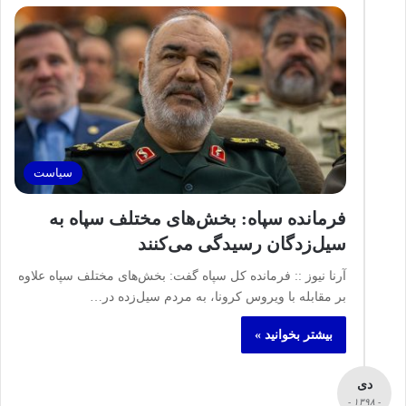
سیاست
فرمانده سپاه: بخش‌های مختلف سپاه به
سیل‌زدگان رسیدگی می‌کنند
آرنا نیوز :: فرمانده کل سپاه گفت: بخش‌های مختلف سپاه علاوه
بر مقابله با ویروس کرونا، به مردم سیل‌زده در…
بیشتر بخوانید »
دی
- ۱۳۹۸ -