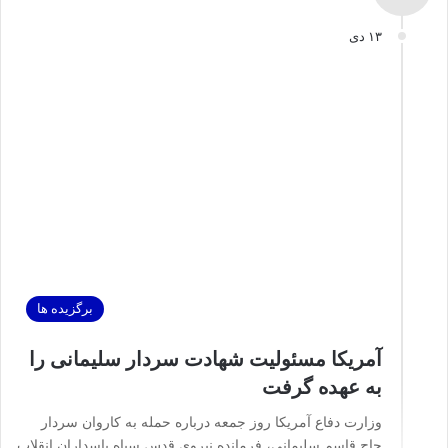
۱۳ دی
برگزیده ها
آمریکا مسئولیت شهادت سردار سلیمانی را
به عهده گرفت
وزارت دفاع آمریکا روز جمعه درباره حمله به کاروان سردار
حاج قاسم سلیمانی، فرمانده نیروی قدس سپاه پاسداران انقلاب