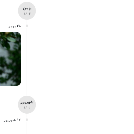
بهمن
- ۱۴۰۲ -
۲۸ بهمن
شهریور
- ۱۴۰۱ -
۱۶ شهریور