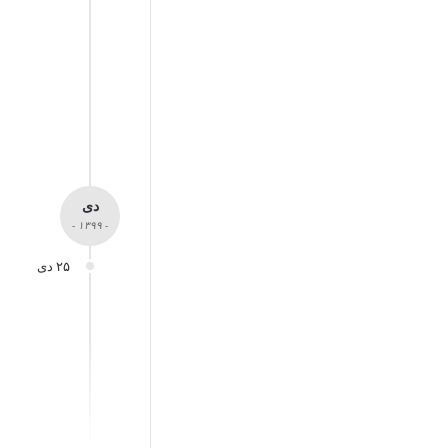
دی
- ۱۳۹۹ -
۲۵ دی