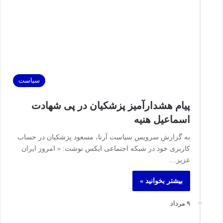
سیاست
پیام هشدارآمیز پزشکیان در پی شهادت
اسماعیل هنیه
به گزارش سرویس سیاست آرنا، مسعود پزشکیان در حساب
کاربری خود در شبکه اجتماعی ایکس نوشت: « امروز ایران
عزیز…
بیشتر بخوانید »
۹ مرداد