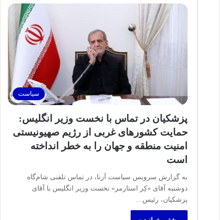
سیاست
پزشکیان در تماس با نخست‌ وزیر انگلیس:
حمایت کشور‌های غربی از رژیم صهیونیستی
امنیت منطقه و جهان را به خطر انداخته
است
به گزارش سرویس سیاست آرنا، در تماس تلفنی شام‌گاه
دوشنبه آقای «کِر استارمر» نخست‌ وزیر انگلیس با آقای
پزشکیان، رئیس…