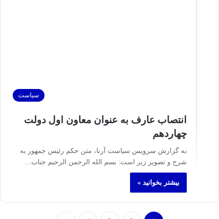
سیاست
انتصاب عارف به عنوان معاون اول دولت
چهاردهم
به گزارش سرویس سیاست آرنا، متن حکم رئیس جمهور به
شرح و تصویر زیر است: بسم الله الرحمن الرحیم جناب…
بیشتر بخوانید »