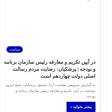
سیاست
در آیین تکریم و معارفه رئیس سازمان برنامه
و بودجه | پزشکیان: رضایت مردم رسالت
اصلی دولت چهاردهم است
به گزارش سرویس سیاست آرنا، مسعود پزشکیان، صبح امروز
دوشنبه، در آیین تکریم و معارفه رئیس سازمان برنامه و
بودجه…
بیشتر بخوانید »