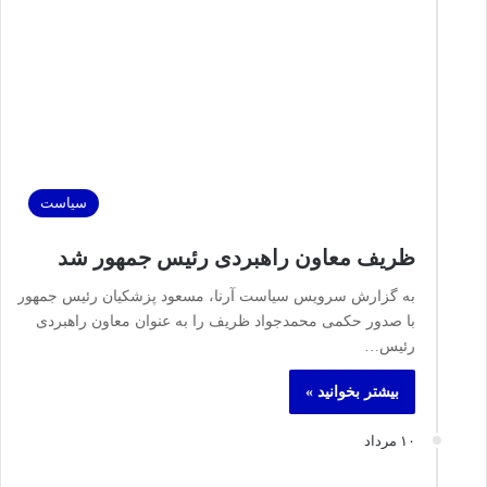
سیاست
ظریف معاون راهبردی رئیس جمهور شد
به گزارش سرویس سیاست آرنا، مسعود پزشکیان رئیس جمهور
با صدور حکمی محمدجواد ظریف را به عنوان معاون راهبردی
رئیس…
بیشتر بخوانید »
۱۰ مرداد