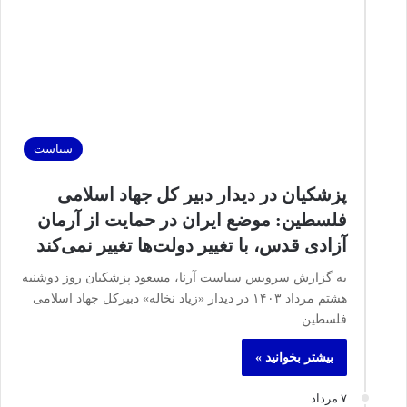
سیاست
پزشکیان در دیدار دبیر کل جهاد اسلامی
فلسطین: موضع ایران در حمایت از آرمان
آزادی قدس، با تغییر دولت‌ها تغییر نمی‌کند
به گزارش سرویس سیاست آرنا، مسعود پزشکیان روز دوشنبه
هشتم مرداد ۱۴۰۳ در دیدار «زیاد نخاله» دبیرکل جهاد اسلامی
فلسطین…
بیشتر بخوانید »
۷ مرداد