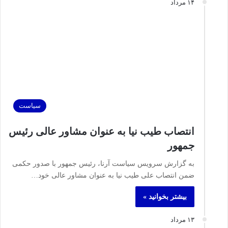
۱۴ مرداد
سیاست
انتصاب طیب‌ نیا به عنوان مشاور عالی رئیس
جمهور
به گزارش سرویس سیاست آرنا، رئیس جمهور با صدور حکمی
ضمن انتصاب علی طیب‌ نیا به عنوان مشاور عالی خود…
بیشتر بخوانید »
۱۳ مرداد