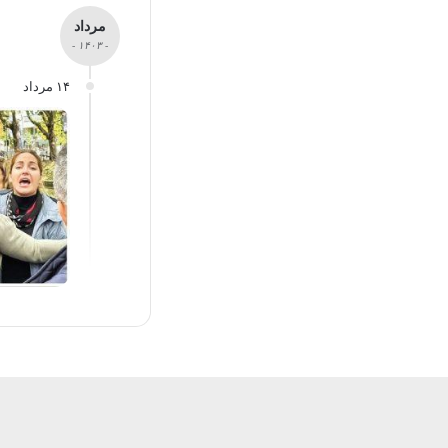
مرداد
- ۱۴۰۳ -
۱۴ مرداد