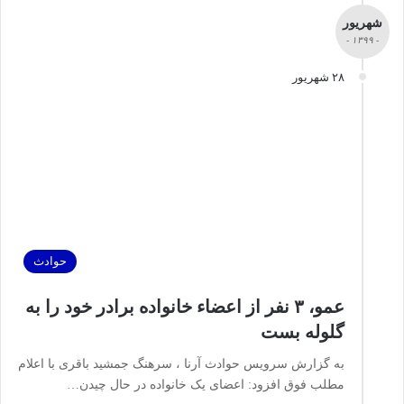
شهریور
- ۱۳۹۹ -
۲۸ شهریور
حوادث
عمو، ۳ نفر از اعضاء خانواده برادر خود را به
گلوله بست
به گزارش سرویس حوادث آرنا ، سرهنگ جمشید باقری با اعلام
مطلب فوق افزود: اعضای یک خانواده در حال چیدن…