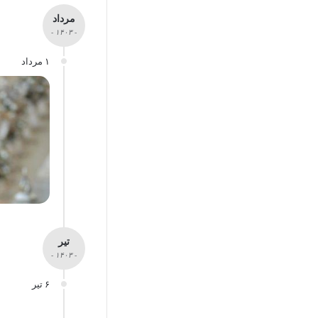
مرداد
- ۱۴۰۳ -
۱ مرداد
تیر
- ۱۴۰۳ -
۶ تیر