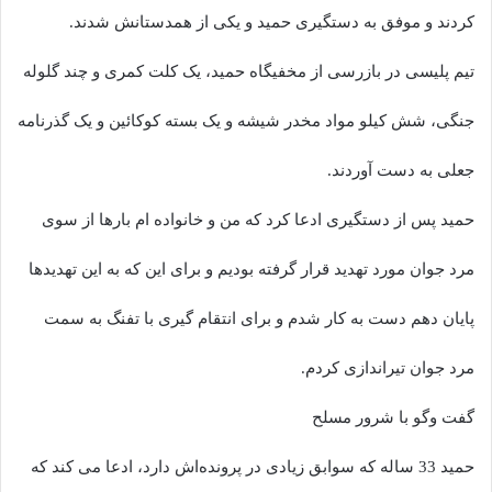
کردند و موفق به دستگیری حمید و یکی از همدستانش شدند.
تیم پلیسی در بازرسی از مخفیگاه حمید، یک کلت کمری و چند گلوله
جنگی، شش کیلو مواد مخدر شیشه و یک بسته کوکائین و یک گذرنامه
جعلی به دست آوردند.
حمید پس از دستگیری ادعا کرد که من و خانواده ام بارها از سوی
مرد جوان مورد تهدید قرار گرفته بودیم و برای این که به این تهدیدها
پایان دهم دست به کار شدم و برای انتقام گیری با تفنگ به سمت
مرد جوان تیراندازی کردم.
گفت وگو با شرور مسلح
حمید 33 ساله که سوابق زیادی در پرونده‌اش دارد، ادعا می کند که