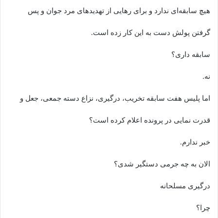
هیچ سابقه‌ای ندارد و برای رهایی از تهدیدهای مرد جوان و پس
گرفتن پولش دست به این کار زده است.
سابقه داری؟
نه.
اما پلیس هفت سابقه تخریب، درگیری، نزاع دسته جمعی، جعل و
قدرت نمایی در پرونده اعلام کرده است؟
خبر ندارم.
الان به چه جرمی دستگیر شدی؟
درگیری مسلحانه
چرا؟