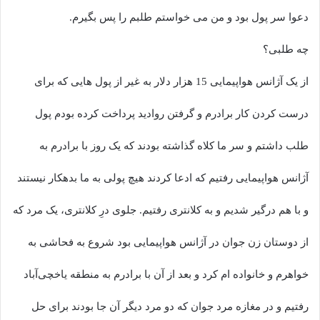
دعوا سر پول بود و من می خواستم طلبم را پس بگیرم.
چه طلبی؟
از یک آژانس هواپیمایی 15 هزار دلار به غیر از پول هایی که برای
درست کردن کار برادرم و گرفتن روادید پرداخت کرده بودم پول
طلب داشتم و سر ما کلاه گذاشته بودند که یک روز با برادرم به
آژانس هواپیمایی رفتیم که ادعا کردند هیچ پولی به ما بدهکار نیستند
و با هم درگیر شدیم و به کلانتری رفتیم. جلوی درِ کلانتری، یک مرد که
از دوستان زن جوان در آژانس هواپیمایی بود شروع به فحاشی به
خواهرم و خانواده ام کرد و بعد از آن با برادرم به منطقه یاخچی‌آباد
رفتیم و در مغازه مرد جوان که دو مرد دیگر آن جا بودند برای حل