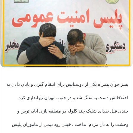
پسر جوان همراه یکی از دوستانش برای انتقام گیری و پایان دادن به
اختلافاتش دست به تفنگ شد و در جنوب تهران تیراندازی کرد.
چندی قبل صدای شلیک چند گلوله در منطقه نازی آباد، ترس و
وحشت را به دل مردم انداخت . خیلی زود تیمی از ماموران پلیس