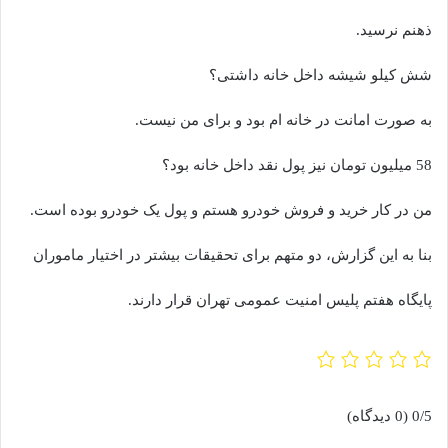
ذهنم نرسید.
شش کیلو شیشه داخل خانه داشتی؟
به صورت امانت در خانه ام بود و برای من نیست.
58 میلیون تومان نیز پول نقد داخل خانه بود؟
من در کار خرید و فروش خودرو هستم و پول یک خودرو بوده است.
بنا به این گزارش، دو متهم برای تحقیقات بیشتر در اختیار ماموران
پایگاه هفتم پلیس امنیت عمومی تهران قرار دارند.
0/5
(0 دیدگاه)