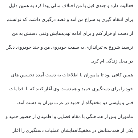
فعالیت دارد و چندی قبل با من اختلاف مالی پیدا کرد به همین دلیل
برای انتقام گیری به سراغ من آمد و قصد درگیری داشت که توانستم
از دست او فرار کنم و برای ادامه تهدیدهایش وقتی دستش به من
نرسید شروع به تیراندازی به سمت خودروی من و چند خودروی دیگر
در محل زندگی ام کرد.
همین کافی بود تا ماموران با اطلاعات به دست آمده تجسس های
خود را برای دستگیری حمید و همدست وی آغاز کنند که با اقدامات
فنی و پلیسی دو مخفیگاه از حمید در غرب تهران به دست آمد.
ماموران پس از هماهنگی با مقام قضایی و اطمینان از حضور حمید و
یکی از همدستانش در مخفیگاه‌هایشان عملیات دستگیری را آغاز