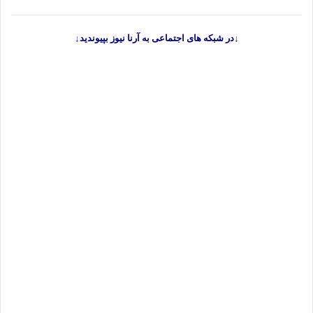
↓در شبکه های اجتماعی به آرنا نیوز بپیوندید↓