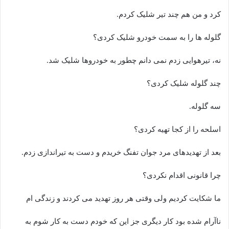
کرد و من هم چند تیر شلیک کردم.
گلوله ها را به سمت خودرو شلیک کردی؟
نه، تیرهوایی زدم نمی دانم چطور به خودروها شلیک شد.
چند گلوله شلیک کردی؟
سه گلوله.
اسلحه را از کجا تهیه کردی؟
بعد از تهدیدهای مرد جوان تفنگ خریدم و دست به تیراندازی زدم.
چرا قانونی اقدام نکردی؟
ما شکایت کردیم ولی وقتی هر روز تهدید می کردند و زندگی ام
ناآرام شده بود کار دیگری جز این که خودم دست به کار شوم به