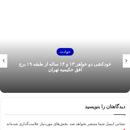
حوادث
خودکشی دو خواهر ۱۳ و ۱۴ ساله از طبقه ۱۹ برج
افق حکیمیه تهران
دیدگاهتان را بنویسید
نشانی ایمیل شما منتشر نخواهد شد.
بخش‌های موردنیاز علامت‌گذاری شده‌اند