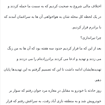
اختلاف مالی شروع به صحبت کردیم که به سمت ما حمله کردند و
در یک لحظه کل محله شان به هواخواهی آن ها به سراغمان آمدند که
با برادرم فرار کردیم.
چرا تیراندازی؟
بعد از این که ما فرار کردیم حدود سه هفته بود که آن ها به من زنگ
می زدند و تهدید و ادعا می کردند برادرزاده‌ام را می دزدند و
تهدیدهایشان ادامه داشت تا این که تصمیم گرفتم به این تهدیدها پایان
دهم.
روز حادثه با خودرو به مقابل درِ مغازه مرد جوان رفتم که سوار بر
خودرویش شد و به منطقه نازی آباد رفت، به سراغش رفتم که فرار