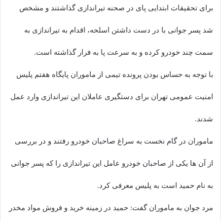
برای تحقیقات ابتدایی پای در صحنه تیراندازی گذاشتند و مشخص
شد پسر جوانی با در دست داشتن اسلحه، اقدام به تیراندازی به
سمت چند خودرو کرده و به سرعت پا به فرار گذاشته است.
با توجه به حساس بودن پرونده تیمی از ماموران پایگاه هفتم پلیس
امنیت عمومی تهران برای دستگیری عاملان این تیراندازی وارد عمل
شدند.
ماموران در گام نخست به سراغ صاحبان خودرو رفتند و در بررسی
از آن ها یکی از صاحبان خودرو عامل این تیراندازی را که پسر جوانی
به نام حمید است به پلیس معرفی کرد.
مرد جوان به ماموران گفت: حمید در زمینه خرید و فروش مواد مخدر