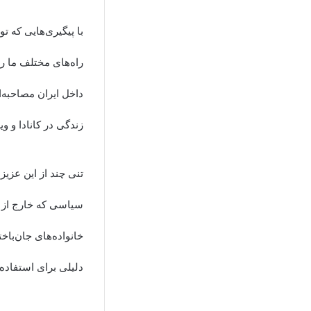
با پیگیری‌هایی که 
راه‌های مختلف ما را
داخل ایران مصاحبه‌
زندگی در کانادا و وی
تنی چند از این عزیز
سیاسی که خارج از کش
خانواده‌های جان‌باخ
دلیلی برای استفاده 