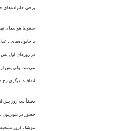
برخی خانواده‌های ج
با خانواده‌های داغدا
در روز‌های اول پس ا
می‌شد، ولی پس از ا
اتفاقات دیگری رخ دا
دقیقاً سه روز پس ا
حضور در تلویزیون با
موشک کروز تشخیص دا