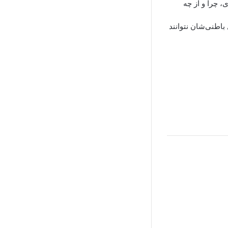
، چرا و از چه
باطنی‌شان نتوانند