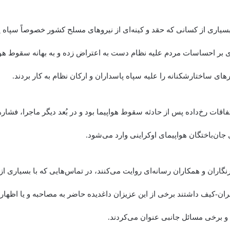
سیاری از کسانی که حقد و کینه‌ای از نیرو‌های مسلح کشور خصوصاً سپاه پ
ی بر احساسات مردم علیه نظام دست به اعتراض زده و به بهانه سقوط هوا
‌های ساختارشکنانه را علیه سپاه پاسداران و ارکان نظام به کار بردند.
تفاقات رخ‌داده پس از حادثه سقوط هواپیما بود و در بُعد دیگر ماجرا، فشار‌
 جان‌باختگان هواپیمای اوکراینی وارد می‌شود.
نگاران و همکاران رسانه‌ای روایت می‌کنند، در تماس‌هایی که با بسیاری از 
هران-کیف داشتند برخی از این عزیزان داغدیده حاضر به مصاحبه و یا اظهار
 و برخی مسائل جانبی عنوان می‌کردند.