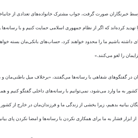
توسط خبرنگاران صورت گرفت، جواب مشترک خانواده‌های تعدادی از جانباخت
 تهدید کرده‌اند که اگر از نظام جمهوری اسلامی حمایت کنیم و با رسانه‌ها 
ای داشته باشیم ما را محدود خواهند کرد، حساب‌های بانکی‌مان بسته خواه
زایمان را لغو می‌کنند.»
ان در گفتگو‌های شفاهی با رسانه‌ها می‌گفتند، «برخلاف میل باطنی‌مان و 
ور به ما وارد می‌شود، نمی‌توانیم با رسانه‌های داخلی گفتگو کنیم و همان
تگان بیانیه بدهیم، زیرا بخشی از زندگی ما و فرزندان‌مان در خارج از کشور 
از ابزار فشار به ما برای همکاری نکردن با رسانه‌ها و امضا نکردن پای بیان