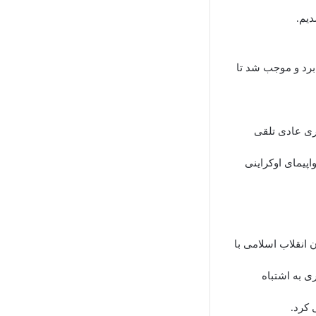
دیم.
ا در بهت فرو برد و موجب شد تا
مری عادی تلقی
اپیمای اوکراینی
 انقلاب اسلامی با
ی به اشتباه
 کرد.