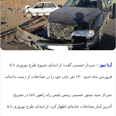
آرنا نیوز
:: سردار حسینی گفت: از ابتدای شروع طرح نوروزی تا ۵
فروردین ماه حدود ۱۴۰ نفر جان خود را در تصادفات از دست داده‌اند.
سردار سید تیمور حسینی رئیس پلیس راه راهور ناجا در تشریح
آخرین آمار تصادفات جاده‌ای اظهار کرد: از ابتدای طرح نوروزی تا ۵