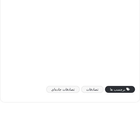
برچسب ها
تصادفات
تصادفات جاده‌ای