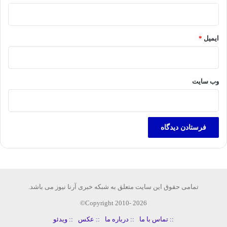
ایمیل
*
وب‌ سایت
تمامی حقوق این سایت متعلق به شبکه خبری آرنا نیوز می باشد.
Copyright 2010- 2026©
:: تماس با ما
:: درباره ما
:: عکس
:: ویدئو