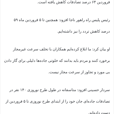
فروردین ۶۴ درصد تصادفات کاهش یافته است.
رئیس پلیس راه راهور ناجا افزود: همچنین تا ۵ فروردین ماه ۵۹
درصد کاهش تردد را نیز داشته‌ایم.
او بیان کرد: ما ابلاغ کرده‌ایم همکاران با تخلف سرعت غیرمجاز
برخورد کنند و مردم باید بدانند که خلوتی جاده‌ها دلیلی برای گاز دادن
بی مورد و تجاوز از سرعت مجاز نیست.
سردار حسینی افزود: متاسفانه در طول طرح نوروزی ۱۴۰ نفر در
تصادفات جاده‌ای جان خود را از ابتدای طرح نوروزی تا ۵ فروردین از
دست داده‌اند.