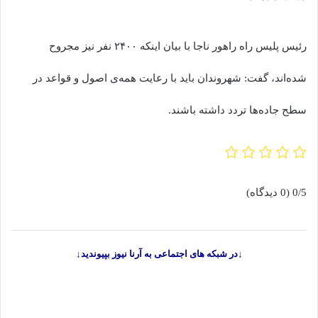
رئیس پلیس راه راهور ناجا با بیان اینکه ۲۴۰۰ نفر نیز مجروح
شده‌اند، گفت: شهروندان باید با رعایت همه‌ی اصول و قواعد در
سطح جاده‌ها تردد داشته باشند.
0/5
(0 دیدگاه)
↓در شبکه های اجتماعی به آرنا نیوز بپیوندید↓