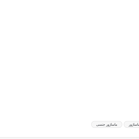
اساژور
ماساژور جنسی