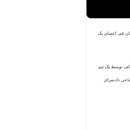
ان قم، اعضای یک
الف توسط یک تیم
ماعی دادسرای