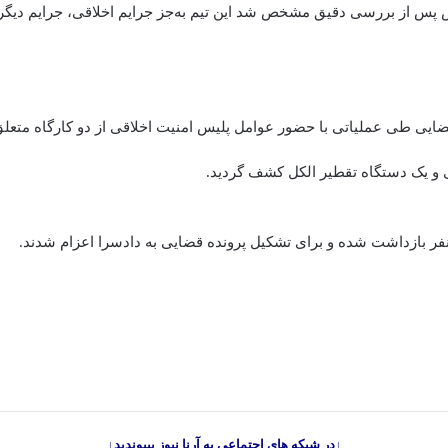
 پس از بررسی دقیق مشخص شد این تیم به‌جز جرایم اخلاقی، جرایم دیگ
ایی طی عملیاتی با حضور عوامل پلیس امنیت اخلاقی از دو کارگاه متعلق ب
 و یک دستگاه تقطیر الکل کشف گردید.
 بازداشت شده و برای تشکیل پرونده قضایی به دادسرا اعزام شدند.
↓در شبکه های اجتماعی به آرنا نیوز بپیوندید↓