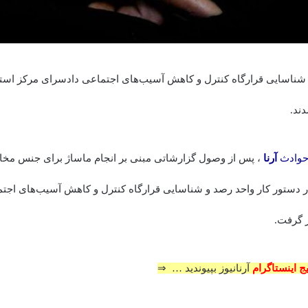
و شناسایی قرارگاه کنترل و کاهش آسیب‌های اجتماعی دادسرای مرکز است
ند.
وادث
آرنا
، پس از وصول گزارشاتی مبنی بر انجام ماساژ برای جنس مخ
ر دستور کار واحد رصد و شناسایی قرارگاه کنترل و کاهش آسیب‌های اجت
 گرفت.
یج اینستاگرام
آرنانیوز بپیوندید … ⇒