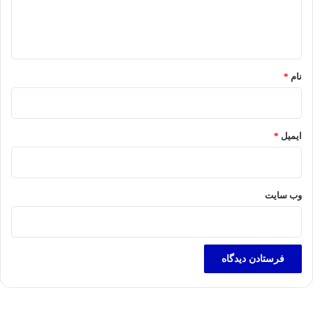
ا
ه
*
نام
*
ایمیل
*
وب‌ سایت