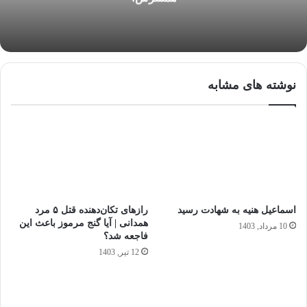
نوشته های مشابه
اسماعیل هنیه به شهادت رسید
رازهای تکان‌دهنده قتل ۵ مرد
همدانی | آیا گنج مرموز باعث این
10 مرداد, 1403
فاجعه شد؟
12 تیر, 1403