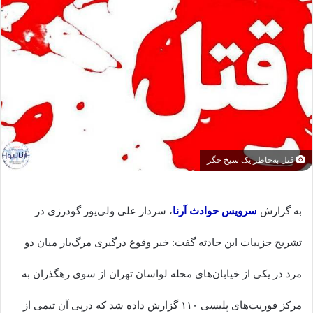
قتل به‌خاطر یک سیخ جگر
به گزارش
سرویس حوادث آرنا
، سردار علی ‌ولی‌پور گودرزی در
تشریح جزییات این حادثه گفت:‌ خبر وقوع درگیری مرگ‌بار میان دو
مرد در یکی از خیابان‌های محله لواسان تهران از سوی رهگذران به
مرکز فوریت‌های پلیسی ۱۱۰ گزارش داده شد که درپی آن تیمی از