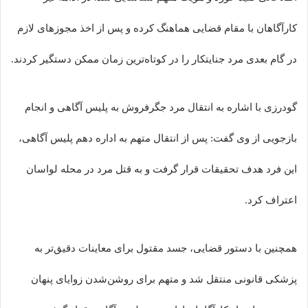
کارآگاهان با مقام قضایی هماهنگ کرده و پس از اخذ مجوزهای لازم
در گام بعدی مرد جنایتکار را در کوتاه‌ترین زمان ممکن دستگیر کردند.
گودرزی با اشاره به انتقال مرد جگرفروش به پلیس آگاهی و انجام
بازجویی از وی گفت: پس از انتقال متهم به اداره دهم پلیس آگاهی،
این فرد هدف تحقیقات قرار گرفت و به قتل مرد در محله لواسان
اعتراف کرد.
همچنین با دستور قضایی، جسد مقتول برای معاینات دقیق‌تر به
پزشکی قانونی منتقل شد و متهم برای روشن‌شدن زوایای پنهان