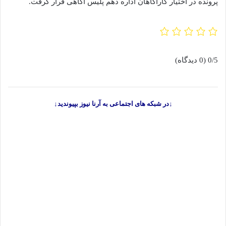
پرونده در اختیار کارآگاهان اداره دهم پلیس آگاهی قرار گرفت.
0/5
(0 دیدگاه)
↓در شبکه های اجتماعی به آرنا نیوز بپیوندید↓