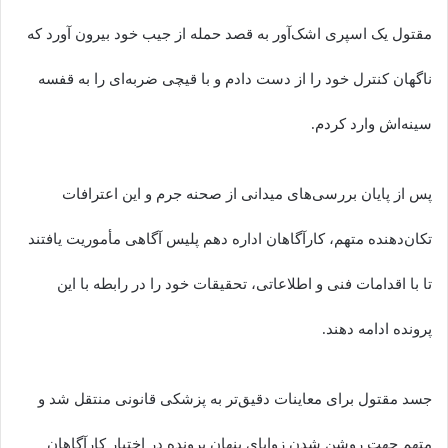
مقتول یک اسپری اشک‌آور به قصد حمله از جیب خود بیرون آورد که
ناگهان کنترل خود را از دست دادم و با قیچی ضربه‌ای را به قفسه
سینه‌اش وارد کردم.
پس از پایان بررسی‌های میدانی از صحنه جرم و این اعترافات
تکان‌دهنده متهم، کارآگاهان اداره دهم پلیس آگاهی مأموریت یافتند
تا با اقدامات فنی و اطلاعاتی، تحقیقات خود را در رابطه با این
پرونده ادامه دهند.
جسد مقتول برای معاینات دقیق‌تر به پزشکی قانونی منتقل شد و
متهم جهت روشن شدن زوایای پنهان پرونده در اختیار کارآگاهان