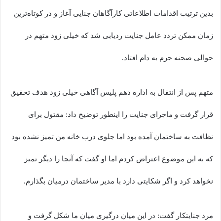
بدین ترتیب اقدامات اطلاعاتی کارآگاهان جنایی آغاز و در کوتاه‌ترین
زمان ممکن تردد عامل جنایت ردیابی شد که خیلی زود متهم در
حوالی صحنه جرم به دام افتاد.
متهم پس از انتقال به اداره دهم پلیس آگاهی خیلی زود هدف تحقیق
قرار گرفت و ماجرای جنایت را اینطور توضیح داد: مقتول برای
نظافت به ساختمان آمده بود اما جلوی درب خانه من تمیز نشده بود
که به این موضوع اعتراض کردم اما او گفت که آنجا را دیگر تمیز
نخواهد کرد و اگر شکایتی دارد با مدیر ساختمان درمیان بگذارم.
مرد جنایتکار گفت: در این میان درگیری میان ما شکل گرفت و