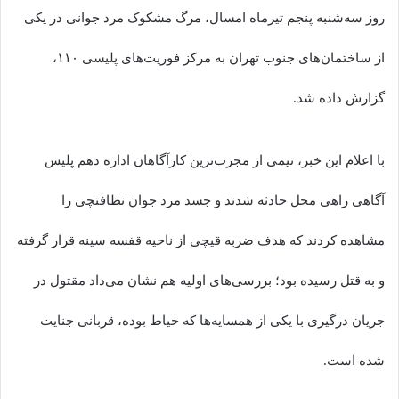
روز سه‌شنبه پنجم تیرماه امسال، مرگ مشکوک مرد جوانی در یکی
از ساختمان‌های جنوب تهران به مرکز فوریت‌های پلیسی ۱۱۰،
گزارش داده شد.
با اعلام این خبر، تیمی از مجرب‌ترین کارآگاهان اداره دهم پلیس
آگاهی راهی محل حادثه شدند و جسد مرد جوان نظافتچی را
مشاهده کردند که هدف ضربه قیچی از ناحیه قفسه سینه قرار گرفته
و به قتل رسیده بود؛ بررسی‌های اولیه هم نشان می‌داد مقتول در
جریان درگیری با یکی از همسایه‌ها که خیاط بوده، قربانی جنایت
شده است.