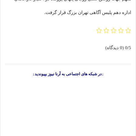
اداره دهم پلیس آگاهی تهران بزرگ قرار گرفت.
0/5
(0 دیدگاه)
↓در شبکه های اجتماعی به آرنا نیوز بپیوندید↓