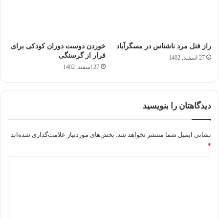
راز قتل مرد ناشناس در مسگرآباد
خوردن دوست دوران کودکی برای
فرار از گرسنگی
27 اسفند, 1402
27 اسفند, 1402
دیدگاهتان را بنویسید
نشانی ایمیل شما منتشر نخواهد شد.
بخش‌های موردنیاز علامت‌گذاری شده‌اند
*
د
ی
د
گ