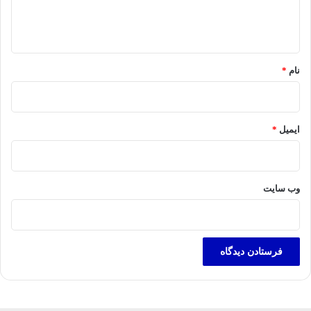
ا
ه
*
نام
*
ایمیل
*
وب‌ سایت