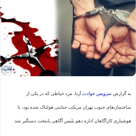
به گزارش
سرویس حوادث
آرنا، مرد خیاطی که در یکی از
ساختمان‌های جنوب تهران مرتکب جنایتی هولناک شده بود، با
هوشیاری کارآگاهان اداره دهم پلیس آگاهی پایتخت دستگیر شد.