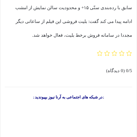
سابق با رده‌بندی سنّی ۱۵+ و محدودیت سالن نمایش از امشب
ادامه پیدا می کند گفت: بلیت فروشی این فیلم از ساعاتی دیگر
مجددا در سامانه فروش برخط بلیت، فعال خواهد شد.
0/5
(0 دیدگاه)
↓در شبکه های اجتماعی به آرنا نیوز بپیوندید↓