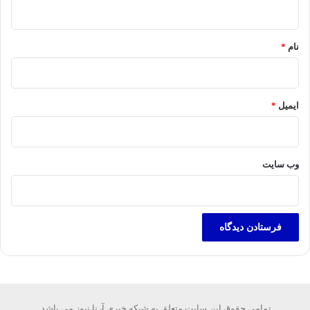
ه
*
نام
*
ایمیل
*
وب‌ سایت
تمامی حقوق این سایت متعلق به شبکه خبری آرنا نیوز می باشد.