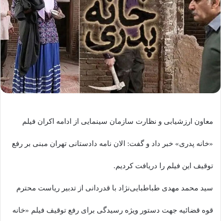
معاون ارزشیابی و نظارت سازمان سینمایی از ادامه اکران فیلم
«خانه پدری» خبر داد و گفت: الان نامه دادستانی تهران مبنی بر رفع
توقیف این فیلم را دریافت کردیم.
سید محمد مهدی طباطبایی‌نژاد با قدردانی از تدبیر ریاست محترم
قوه قضائیه جهت دستور ویژه رسیدگی برای رفع توقیف فیلم «خانه