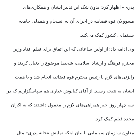
پدری» اظهار کرد: بدون شک این تدبیر ایشان و همکاری‌های
مسوولان قوه قضاییه در اجرای آن به انسجام و همدلی جامعه
سینمایی کشور کمک می‌کند.
وی ادامه داد: از اولین ساعاتی که این اتفاق برای فیلم افتاد وزیر
محترم فرهنگ و ارشاد اسلامی، شخصا موضوع را دنبال کردند و
رایزنی‌های لازم با رئیس محترم قوه قضائیه انجام شد و با همت
ایشان به نتیجه رسید. از آقای کیانوش عیاری هم سپاسگزاریم که در
سه چهار روز اخیر همراهی‌های لازم را معمول داشتند که به اکران
مجدد فیلم کمک کرد.
معاون سازمان سینمایی با بیان اینکه نمایش «خانه پدری» مثل