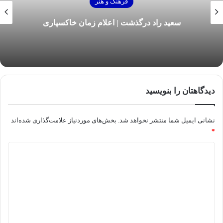
فرهنگ و هنر
سعید راد درگذشت | اعلام زمان خاکسپاری
دیدگاهتان را بنویسید
نشانی ایمیل شما منتشر نخواهد شد.
بخش‌های موردنیاز علامت‌گذاری شده‌اند
*
د
ی
د
گ
ا