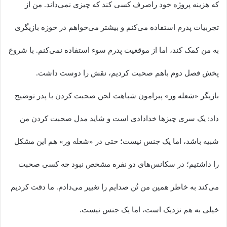
که هزینه پروژه خود راصرف کسی کند که چیزی نمی‌داند. من از
تجربیات پدرم استفاده می‌کنم و بیشتر می‌خواهم در حوزه بازیگری
به من کمک کند، اما از موقعیت پدرم سوء استفاده نمی‌کنم. با شروع
پخش فصل دوم باهم صحبت کردیم، نقش را دوست داشت.
بازیگر «شعله ور» پیرامون شباهت لحن صحبت کردن با پدر توضیح
داد: یک سری چیزها خدادادی است و شاید مدل صحبت کردن من
شبیه باشد، اما یک جنس نیست؛ حتی در «شعله ور» هم این مشکل
را داشتیم؛ در سکانس‌های دو نفره مشخص نبود چه کسی صحبت
می‌کند به خاطر همین من تُن صدایم را تغییر می‌دادم. ما دقت کردیم
خیلی به هم نزدیک است، اما یک جنس نیست.