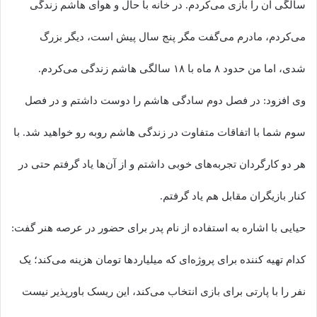
سالگی آن را بازی می‌کردم. در خانه با حال و هوای هاشم زندگی
می‌کردم، مادرم می‌گفت مگر پنج سال پیش است، دیگر بزرگ
شدی، اما من حدود ۸ ماه با ۱۸ سالگی هاشم زندگی می‌کردم.
وی افزود: در فصل دوم سادگی هاشم را دوست داشتم و در فصل
سوم شما با اتفاقات متفاوت در زندگی هاشم روبه رو خواهید شد. با
هر دو کارگردان تجربه‌های خوبی داشتم و از آن‌ها یاد گرفتم حتی در
کنار بازیگران مقابل هم یاد گرفتم.
حیایی با اشاره به استفاده از نام پدر برای حضور در عرصه هنر گفت:
کدام تهیه کننده برای پروژه‌ای که میلیاردها تومان هزینه می‌کند؛ یک
نفر را با پارتی برای بازی انتخاب می‌کند، این ریسک باورپذیر نیست