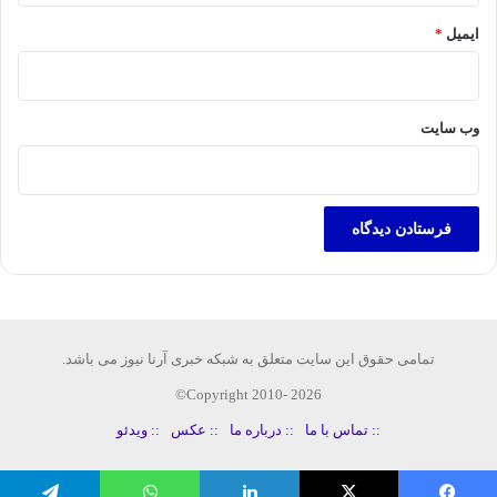
ایمیل
*
وب‌ سایت
تمامی حقوق این سایت متعلق به شبکه خبری آرنا نیوز می باشد.
Copyright 2010- 2026©
:: تماس با ما
:: درباره ما
:: عکس
:: ویدئو