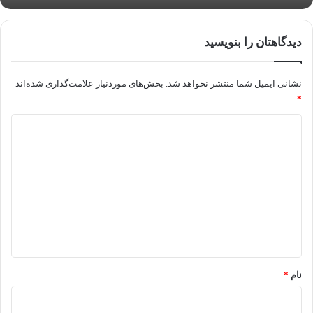
دیدگاهتان را بنویسید
نشانی ایمیل شما منتشر نخواهد شد.
بخش‌های موردنیاز علامت‌گذاری شده‌اند
*
د
ی
د
گ
ا
ه
*
نام
*