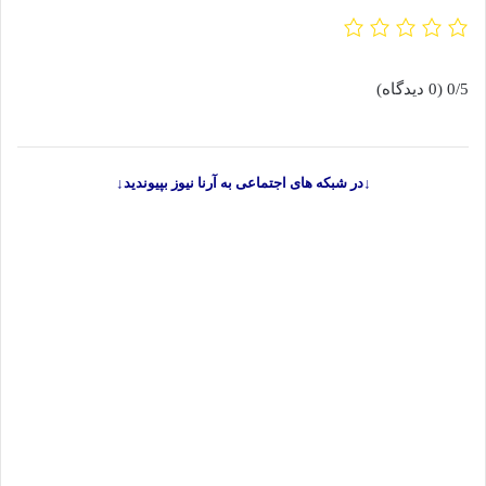
0/5
(0 دیدگاه)
↓در شبکه های اجتماعی به آرنا نیوز بپیوندید↓