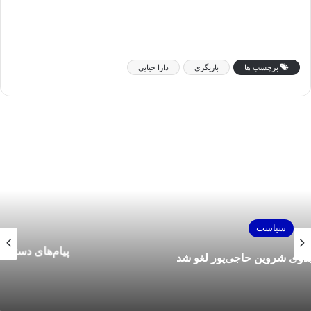
برچسب ها
بازیگری
دارا حیایی
فرهنگ و هنر
پیام‌های دسته جمعی سلبریتی‌ها برای بازگشت به
ایران