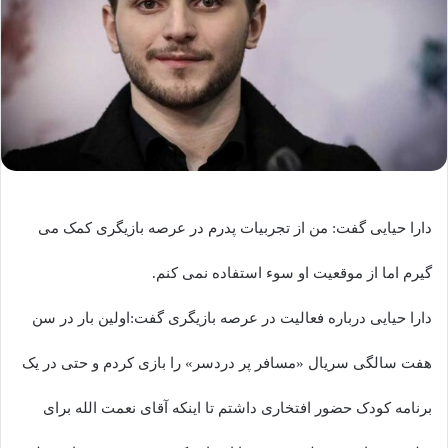
دارا حیایی گفت: من از تجربیات پدرم در عرصه بازیگری کمک می
گیرم اما از موقعیت او سوء استفاده نمی کنم.
دارا حیایی درباره فعالیت در عرصه بازیگری گفت:اولین بار در سن
هفت سالگی سریال «مسافر پر دردسر» را بازی کردم و حتی در یک
برنامه کودک حضور افتخاری داشتم تا اینکه آقای نعمت الله برای