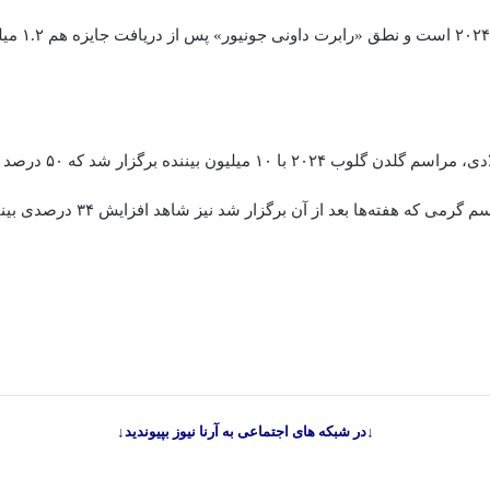
ویدیوی شب اسکار 
اوایل سال جدید میلادی، مراس
که هفته‌ها بعد از آن برگزار شد نیز شاهد افزایش ۳۴ درصدی بینندگان بود.
↓در شبکه های اجتماعی به آرنا نیوز بپیوندید↓