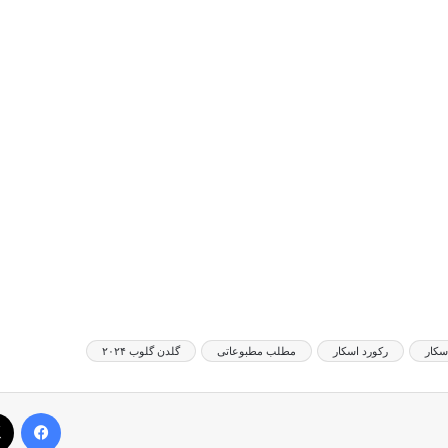
سکار
رکورد اسکار
مطلب مطبوعاتی
گلدن گلوب ۲۰۲۴
فیس بوک