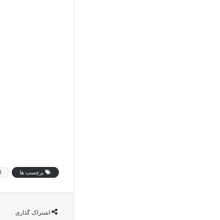
برچسب ها
ا
اشتراک گذاری