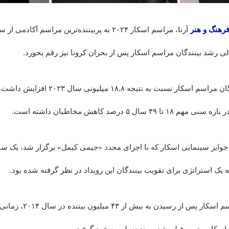
هنگ و هنر
ی رشد بینندگان مراسم اسکار پس از بحران کرونا نیز رقم بخورد.
اما در حالی که بیندگان مراسم اسکار نسبت به نتیج
۴ سال ۵ درصد کاهش مخاطبان داشته است.
وایز سینمایی اسکار که با اجرای مجدد «جیمی کیمل» برگزار شد، یک سا
ک استراتژی برای تقویت بینندگان این رویداد در نظر گرفته شده بود.