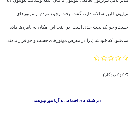
مدیرعامل تلویزیون تعاملی تلوبیون با بیان اینکه وبسایت تلوبیون ۵۲
میلیون کاربر سالانه دارد، گفت: بحث رجوع مردم از موتورهای
جست‌و جو یک بحث جدی است. در اینجا این امکان به نامزدها داده
می‌شود که خودشان را در معرض موتورهای جست ‌و جو قرار بدهند.
0/5
(0 دیدگاه)
↓در شبکه های اجتماعی به آرنا نیوز بپیوندید↓