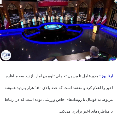
آرنانیوز::
مدیرعامل تلویزیون تعاملی تلوبیون آمار بازدید سه مناظره
اخیر را اعلام کرد و معتقد است که عدد بالای ۱۵۰ هزار بازدید همیشه
مربوط به فوتبال یا رویدادهای خاص ورزشی بوده است که در ارتباط
با مناظره‌های اخیر برابری می‌کند.