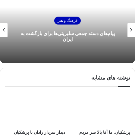
فرهنگ و هنر
پیام‌های دسته جمعی سلبریتی‌ها برای بازگشت به
ایران
نوشته های مشابه
پزشکیان: ما آقا بالا سر مردم
دیدار سردار رادان با پزشکیان