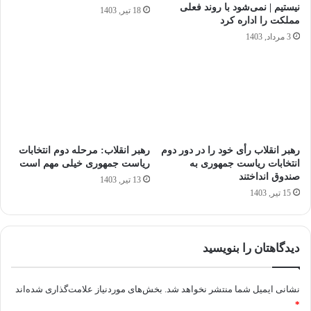
نیستیم | نمی‌شود با روند فعلی
18 تیر, 1403
مملکت را اداره کرد
3 مرداد, 1403
رهبر انقلاب رأی خود را در دور دوم
رهبر انقلاب: مرحله دوم انتخابات
انتخابات ریاست جمهوری به
ریاست جمهوری خیلی مهم است
صندوق انداختند
13 تیر, 1403
15 تیر, 1403
دیدگاهتان را بنویسید
نشانی ایمیل شما منتشر نخواهد شد.
بخش‌های موردنیاز علامت‌گذاری شده‌اند
*