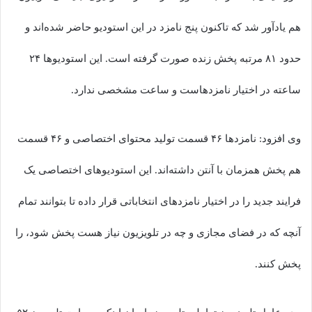
هم یادآور شد که تاکنون پنج نامزد در این استودیو حاضر شده‌اند و
حدود ۸۱ مرتبه پخش زنده صورت گرفته است. این استودیوها ۲۴
ساعته در اختیار نامزدهاست و ساعت مشخصی ندارد.
وی افزود: نامزدها ۴۶ قسمت تولید محتوای اختصاصی و ۴۶ قسمت
هم پخش همزمان با آنتن داشته‌اند. این استودیوهای اختصاصی یک
فرایند جدید را در اختیار نامزدهای انتخاباتی قرار داده تا بتوانند تمام
آنچه که در فضای مجازی و چه در تلویزیون نیاز هست پخش شود، را
پخش کنند.