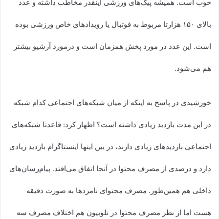
خوب است. همیشه پیک‌های ورزشی اینقدر مخاطب داشته و عدد
بالای ۱۵۰ هزارتا مربوط به فوتبال یا رویدادهای خاص ورزشی بوده
است. این عدد در مورد پخش همزمان است و درمورد آرشیو بیشتر
هم می‌شود.
خورشیدی در پاسخ به اینکه از میان شبکه‌های اجتماعی کدام شبکه
در این مدت بازدید زیادی داشته است؟ اظهار کرد: قاعدتا شبکه‌های
اجتماعی بازدیدهای زیادی دارند، در بین اینها اینستاگرام بازدید زیادی
دارد و درصدی از مصرف محتوا در آنجا اتفاق می‌افتد. پیام‌رسان‌های
داخلی هم همین‌طور. مصرف محتوای نامزدها به صورت دقیقه
هست اما از نظر مصرف محتوا در تلوبیون هم اختلاف مصرف سه