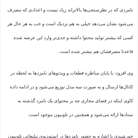
نامزدی که در نظرسنجی‌ها بالاتراند زیاد نیست و اعدادی که مصرف
می‌شود نشان می‌دهد خیلی به هم نزدیک است و خب به هر حال هر
کسی که بیشتر تولید محتوا داشته و جدی‌تر وارد این عرصه شده
قاعدتا مصرفشان هم بیشتر شده است.
وی افزود: با پایان مناظره قطعات و ویدئوهای نامزدها به لحظه در
کانال‌ها ارسال و به صورت سه مدل توزیع می‌شود و در ادامه داده
کاوی اینکه در فضای مجازی چه بر محتوای یک نامزد گذشته به
ستادها ارائه می‌شود و همچنین در تلوبیون موجود است.
خورشیدی با اشاره به حضور نامزدها در استودیوی تبلیغاتی تلوبیون