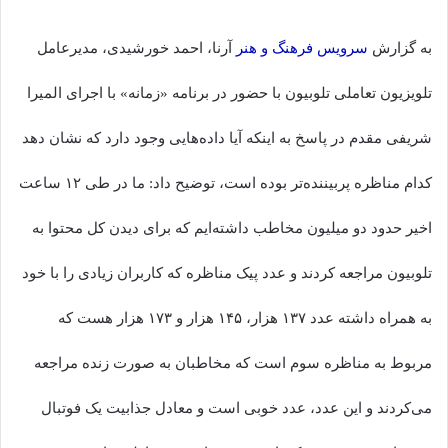
به گزارش
سرویس فرهنگ و هنر
آرنا، احمد خورشیدی، مدیرعامل
تلویزیون تعاملی تلوبیون با حضور در برنامه «زمانه» با اجرای المیرا
شریفی مقدم در پاسخ به اینکه آیا داده‌هایی وجود دارد که نشان دهد
کدام مناظره پربیننده‌تر بوده است، توضیح داد: ما در طی ۱۲ ساعت
اخیر حدود دو میلیون مخاطب داشته‌ایم که برای دیدن کل محتوا به
تلوبیون مراجعه کردند و عدد پیک مناظره که کاربران زیادی را با خود
به همراه داشته عدد ۱۳۷ هزار، ۱۴۵ هزار و ۱۷۳ هزار هست که
مربوط به مناظره سوم است که مخاطبان به صورت زنده مراجعه
می‌کردند و این عدد، عدد خوبی است و معادل جذابیت یک فوتبال