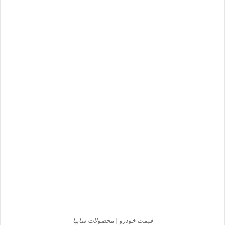
قیمت خودرو | محصولات سایپا