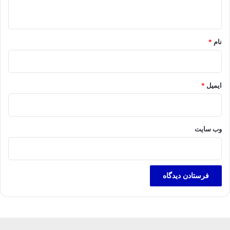
ه
*
نام
*
ایمیل
*
وب‌ سایت