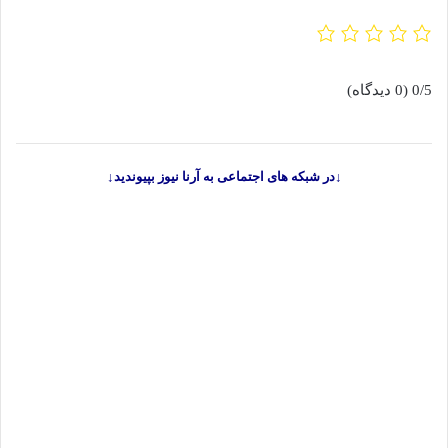
0/5
(0 دیدگاه)
↓در شبکه های اجتماعی به آرنا نیوز بپیوندید↓