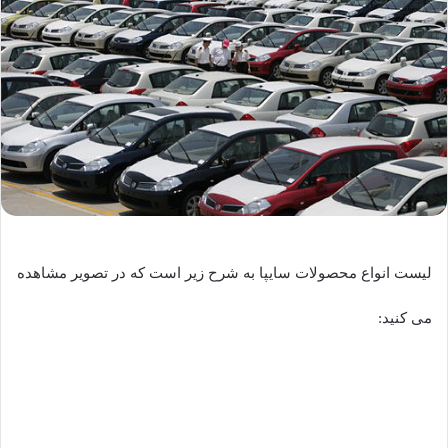
لیست انواع محصولات سایپا به شرح زیر است که در تصویر مشاهده
می کنید: