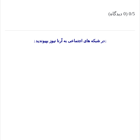
0/5
(0 دیدگاه)
↓در شبکه های اجتماعی به آرنا نیوز بپیوندید↓