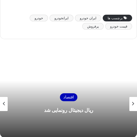
برچسب ها
ایران خودرو
ایرانخودرو
خودرو
قیمت خودرو
پرفروش
اقتصاد
ریال دیجیتال رونمایی شد