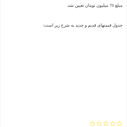
مبلغ 70 میلیون تومان تعیین شد.
جدول قیمتهای قدیم و جدید به شرح زیر است: