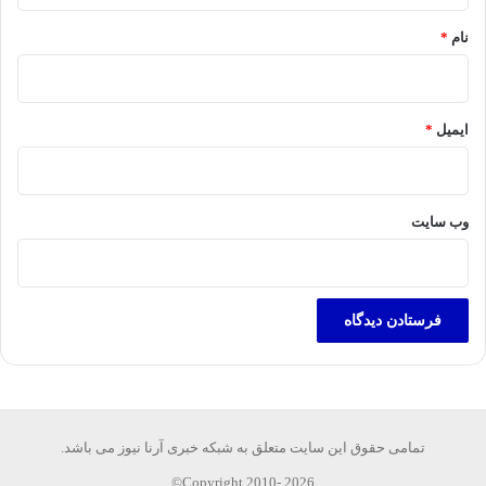
نام
*
ایمیل
*
وب‌ سایت
تمامی حقوق این سایت متعلق به شبکه خبری آرنا نیوز می باشد.
Copyright 2010- 2026©