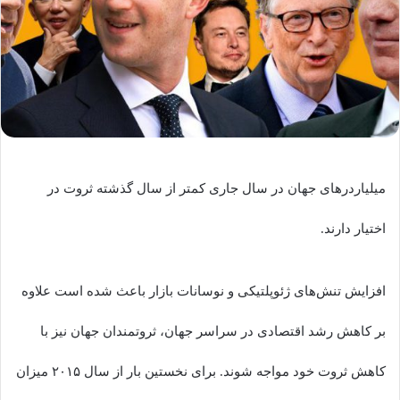
میلیاردرهای جهان در سال جاری کمتر از سال گذشته ثروت در
اختیار دارند.
افزایش تنش‌های ژئوپلتیکی و نوسانات بازار باعث شده است علاوه
بر کاهش رشد اقتصادی در سراسر جهان، ثروتمندان جهان نیز با
کاهش ثروت خود مواجه شوند. برای نخستین بار از سال ۲۰۱۵ میزان