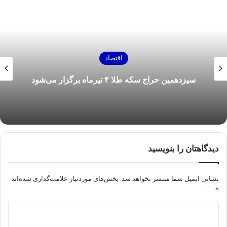
اقتصاد
سیزدهمین حراج سکه طلا ۴ تیرماه برگزار می‌شود
دیدگاهتان را بنویسید
نشانی ایمیل شما منتشر نخواهد شد.
بخش‌های موردنیاز علامت‌گذاری شده‌اند
*
د
ی