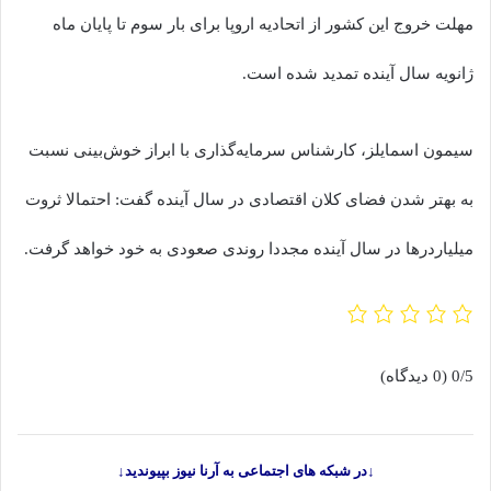
مهلت خروج این کشور از اتحادیه اروپا برای بار سوم تا پایان ماه
ژانویه سال‌ آینده تمدید شده است.
سیمون اسمایلز، کارشناس سرمایه‌گذاری با ابراز خوش‌بینی نسبت
به بهتر شدن فضای کلان اقتصادی در سال آینده گفت: احتمالا ثروت
میلیاردرها در سال‌ آینده مجددا روندی صعودی به خود خواهد گرفت.
0/5
(0 دیدگاه)
↓در شبکه های اجتماعی به آرنا نیوز بپیوندید↓