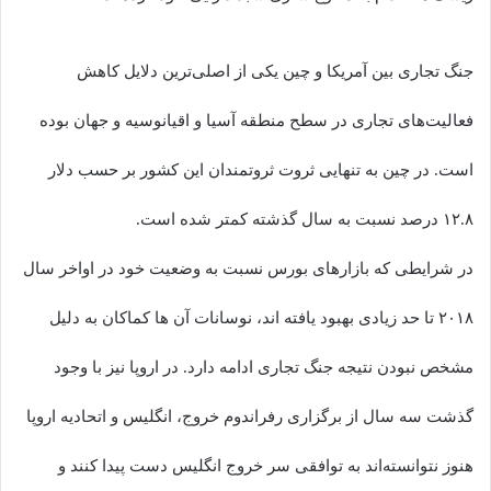
جنگ تجاری بین آمریکا و چین یکی از اصلی‌ترین دلایل کاهش
فعالیت‌های تجاری در سطح منطقه آسیا و اقیانوسیه و جهان بوده
است. در چین به تنهایی ثروت ثروتمندان این کشور بر حسب دلار
۱۲.۸ درصد نسبت به سال گذشته کمتر شده است.
در شرایطی که بازارهای بورس نسبت به وضعیت خود در اواخر سال
۲۰۱۸ تا حد زیادی بهبود یافته اند، نوسانات آن ها کماکان به دلیل
مشخص نبودن نتیجه جنگ تجاری ادامه دارد. در اروپا نیز با وجود
گذشت سه سال از برگزاری رفراندوم خروج، انگلیس و اتحادیه اروپا
هنوز نتوانسته‌اند به توافقی سر خروج انگلیس دست پیدا کنند و