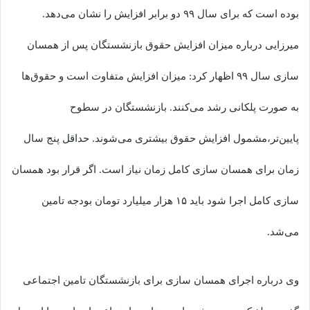
بوده است که برای سال ۹۹ دو برابر افزایش را نشان می‌دهد.
میرزایی درباره میزان افزایش حقوق بازنشستگان پس از همسان
سازی سال ۹۹ اظهار کرد: میزان افزایش متفاوت است و حقوق‌ها
به صورت پلکانی رشد می‌کنند. بازنشستگان در سطوح
پایین‌تر،مشمول افزایش حقوق بیشتری می‌شوند. حداقل پنج سال
زمان برای همسان سازی کامل زمان نیاز است. اگر قرار بود همسان
سازی کامل اجرا شود باید ۱۵ هزار میلیارد تومان بودجه تامین
می‌شد.
وی درباره اجرای همسان سازی برای بازنشستگان تامین اجتماعی