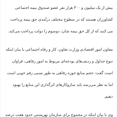
بیش از یک میلیون و ۳۰۰ هزار نفر عضو صندوق بیمه اجتماعی
کشاورزان هستند که در سطوح مختلف درآمدی حق بیمه پرداخت
می کنند که از کل حق بیمه شان، دوسوم را دولت پرداخت می‌کند.
معاون امور اقتصادی وزارت تعاون، کار و رفاه اجتماعی با بیان اینکه
تنوع جداول و ردیف‌های بودجه‌ای مربوط به امور رفاهی، فراوان
است گفت: حجم منابع حوزه رفاهی به طور نسبی رقم خوبی است
اما به نظر می‌رسد باید سازوکارهای اثرگذاری این منابع را بهبود
دهیم.
وی با بیان اینکه در مجموع برای سازمان بهزیستی حدود هفت درصد