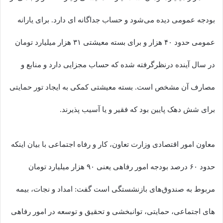
بودجه عمومی دیده می‌شود و حساب جداگانه ای دارد. برای یارانه
عمومی حدود ۴۰ هزار و برای بسته معیشتی ۳۱ هزار میلیارد تومان
در سال آینده درنظرگرفته شده که حساب مجزایی دارد و منابع و
مصارف آن مشخص است. بسته معیشتی کمکی به ایجاد تور حمایتی
برای شش دهک پایین بود که فقیر و یا آسیب پذیرند.
معاون امور اقتصادی وزارت تعاون، کار و رفاه اجتماعی با بیان اینکه
حدود ۶۰ درصد بودجه امور رفاهی یعنی ۹۰ هزار میلیارد تومان
مربوط به صندوق‌های بازنشستگی است گفت: امداد و نجات، بیمه
های اجتماعی، حمایتی، توانبخشی و تحقیق و توسعه در امور رفاهی