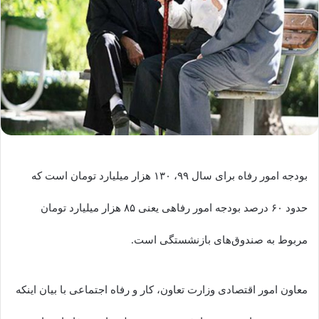
بودجه امور رفاه برای سال ۹۹، ۱۳۰ هزار میلیارد تومان است که
حدود ۶۰ درصد بودجه امور رفاهی یعنی ۸۵ هزار میلیارد تومان
مربوط به صندوق‌های بازنشستگی است.
معاون امور اقتصادی وزارت تعاون، کار و رفاه اجتماعی با بیان اینکه