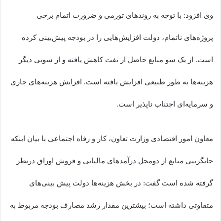
وی افزود: با توجه به روندهای تورمی و ضرورت اتمام برخی
پروژه‌های ناتمام، دولت افزایش‌هایی را در بودجه پیش‌بینی کرده
است. از یک سو منابع حاصل از نفت کاهش یافته و از سویی دیگر
هزینه‌ها به طور طبیعی افزایش یافته است. افزایش هزینه‌های جاری
و سرمایه‌ای اجتناب ناپذیر است.
معاون امور اقتصادی وزارت تعاون، کار و رفاه اجتماعی با بیان اینکه
جایگزینی منابع از دومحل درآمدهای مالیاتی و فروش اوراق درنظر
گرفته شده است گفت: در بخش هزینه‌ها دولت پیش بینی‌های
متفاوتی داشته است؛ بیشترین مقدار رشد مصارف بودجه مربوط به