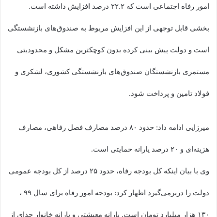
امور رفاه اجتماعی است که ۲۲.۲ درصد افزایش داشته است.
بخشی قابل توجهی از این افزایش مربوط به صندوق‌های بازنشستگی
است و دولت پیش بینی کرده بدون کوچکترین مشکل و محدودیتی
مستمری بازنشستگان صندوق‌های بازنشستگی کشوری، لشکری و
فولاد تامین و پرداخت شود.
میرزایی ادامه داد: حدود ۸۰ درصد مصارف فصل رفاهی، مصارف
هزینه‌ای و ۲۰ درصد یارانه‌ حمایتی است.
وی با بیان اینکه کل بودجه رفاه، حدود ۲۵ درصد از کل بودجه عمومی
دولت را دربرمی‌گیرد اظهار کرد: بودجه امور رفاه برای سال ۹۹ ،
۱۳۰ هزار میلیارد تومان است. یارانه معیشتی و یارانه خانوار جدای از