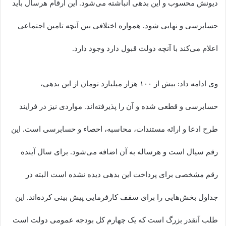
دیونش محسوب و این بدهی انباشته می‌شود. این ارقام هرسال باید
حسابرسی و نهایی شود. همواره اختلافی بین آنچه تامین اجتماعی
اعلام می‌کند با آنچه دولت قبول دارد وجود دارد.
وی ادامه داد: بیش از ۱۰۰ هزار میلیارد تومان از این بدهی،
حسابرسی و قطعی شده و آن را پذیرفته‌اند. مواردی نیز در فرایند
طرح ادعا و ارائه مستندات، محاسبه، احصاء و حسابرسی است. این
رقم سیال است و هرساله به آن اضافه می‌شود. برای سال آینده
رقم مشخصی برای پرداخت این بدهی دیده نشده است البته در
جداول بخش‌هایی را برای سقف کارفرمایی پیش بینی کرده‌اند. این
طلب آنقدر بزرگ است که یک چهارم کل بودجه عمومی دولت است