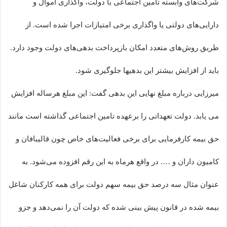
شرکت‌های وابسته تامین اجتماعی با دولت، واگذاری اموال و
دارایی‌های دولتی یا واگذاری برخی امتیازات اجرا شده است. از
طریق روش‌های متعدد امکان بازپرداخت بدهی‌های دولت وجود دارد.
باید از افزایش بیشتر این بدهیها جلوگیری شود.
میرزایی درباره مبلغ نهایی این بدهی گفت: این مبلغ هرساله افزایش
می یابد. دولت تعهداتی را برعهده تامین اجتماعی گذاشته است مانند
حق بیمه کارفرمایی برای برخی فعالیت‌های خاص چون قالیبافان و
کامیون داران و …. در واقع هرماه به این رقم افزوده می‌شود. به
عنوان مثال سه درصد حق بیمه سهم دولت برای همه کارکنان شاغل
بیمه شده در قانون پیش بینی شده که دولت آن را نمی‌دهد و جزو