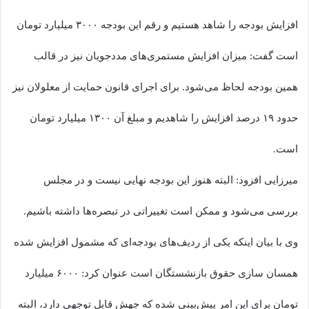
افزایش بودجه را شاهد هستیم و رقم این بودجه ۳۰۰۰ میلیارد تومان
است گفت: میزان افزایش مستمری‌های مددجویان نیز در قالب
همین بودجه لحاظ می‌شود. برای اجرای قانون حمایت از معلولان نیز
حدود ۱۹ درصد افزایش را شاهدیم و مبلغ آن ۱۳۰۰ میلیارد تومان
است.
میرزایی افزود: البته هنوز این بودجه نهایی نیست و در مجلس
بررسی می‌شود و ممکن است تغییراتی در تبصره‌ها داشته باشیم.
وی با بیان اینکه یکی از ردیف‌های بودجه‌ای که مشمول افزایش شده
همسان سازی حقوق بازنشستگان است عنوان کرد: ۶۰۰۰ میلیارد
تومان برای این امر پیش‌بینی شده که جهش قابل توجهی دارد، البته