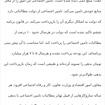
گفت: مبلغ کمی دیده شده است. تامین اجتماعی این امور را از محل
منابع خودش تامین می‌کند. تامین اجتماعی از دولت مطالباتی دارد
که دولت به اشکال دیگری آن را بازپرداخت می‌کند. در قانون برنامه
ششم تاکید شده است که دولت در هرسال حدود ۱۰ درصد از
مطالبات تامین اجتماعی را پرداخت کند. اما متناسب با آن پیش بینی
برنامه‌ای، این بودجه پرداخت نشده و هرسال ۵ تا ۷ هزار میلیارد
تومان بدهی را تسویه کرده‌اند و طبیعی است که زمان بازپرداخت این
بدهی طولانی‌تر شود.
معاون امور اقتصادی وزارت تعاون، کار و رفاه اجتماعی افزود: هر
ساله سازوکارهایی از قبیل تهاتر مطالبات تامین اجتماعی با بدهی