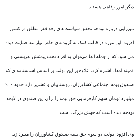
دیگر امور رفاهی هستند.
میرزایی درباره بودجه تحقق سیاست‌های رفع فقر مطلق در کشور
افزود: این مورد در قالب کمک به گروه‌های خاص نیازمند حمایت دیده
می شود که از جمله آنها می‌توان به افراد تحت پوشش بهزیستی و
کمیته امداد اشاره کرد. علاوه بر این دولت بر اساس اساسنامه‌ای که
صندوق بیمه اجتماعی کشاورزان، روستاییان و عشایر دارد حدود ۹۰۰
میلیارد تومان سهم کارفرمایی حق بیمه را برای این صندوق در لایحه
بودجه دیده است که جهش بزرگی است.
وی افزود: دولت دو سوم حق بیمه صندوق کشاورزان را میپردازد.