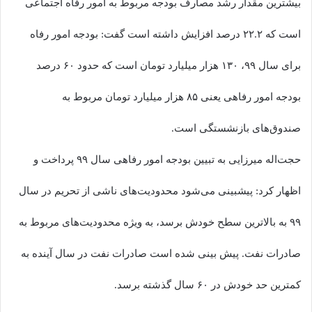
بیشترین مقدار رشد مصارف بودجه مربوط به امور رفاه اجتماعی
است که ۲۲.۲ درصد افزایش داشته است گفت: بودجه امور رفاه
برای سال ۹۹، ۱۳۰ هزار میلیارد تومان است که حدود ۶۰ درصد
بودجه امور رفاهی یعنی ۸۵ هزار میلیارد تومان مربوط به
صندوق‌های بازنشستگی است.
حجت‌اله میرزایی به تبیین بودجه امور رفاهی سال ۹۹ پرداخت و
اظهار کرد: پیشبینی می‌شود محدودیت‌های ناشی از تحریم در سال
۹۹ به بالاترین سطح خودش برسد، به ویژه محدودیت‌های مربوط به
صادرات نفت. پیش بینی شده است صادرات نفت در سال آینده به
کمترین حد خودش در ۶۰ سال گذشته برسد.