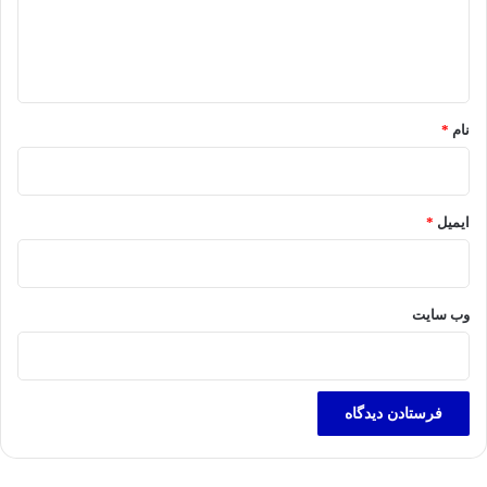
ا
ه
*
نام
*
ایمیل
*
وب‌ سایت