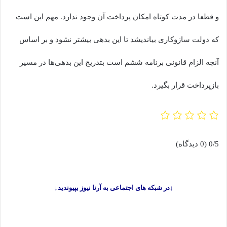
و قطعا در مدت کوتاه امکان پرداخت آن وجود ندارد. مهم این است
که دولت سازوکاری بیاندیشد تا این بدهی بیشتر نشود و بر اساس
آنچه الزام قانونی برنامه ششم است بتدریج این بدهی‌ها در مسیر
بازپرداخت قرار بگیرد.
0/5
(0 دیدگاه)
↓در شبکه های اجتماعی به آرنا نیوز بپیوندید↓