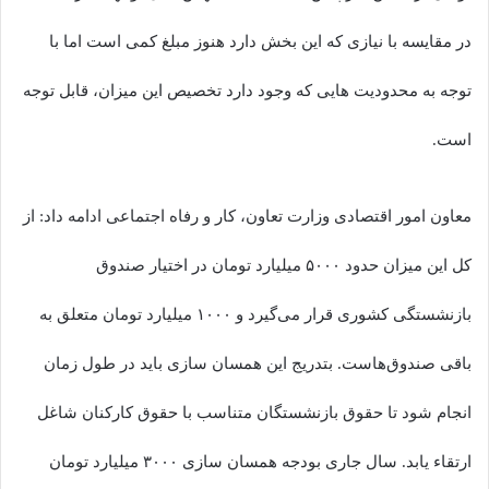
در مقایسه با نیازی که این بخش دارد هنوز مبلغ کمی است اما با
توجه به محدودیت هایی که وجود دارد تخصیص این میزان، قابل توجه
است.
معاون امور اقتصادی وزارت تعاون، کار و رفاه اجتماعی ادامه داد: از
کل این میزان حدود ۵۰۰۰ میلیارد تومان در اختیار صندوق
بازنشستگی کشوری قرار می‌گیرد و ۱۰۰۰ میلیارد تومان متعلق به
باقی صندوق‌هاست. بتدریج این همسان سازی باید در طول زمان
انجام شود تا حقوق بازنشستگان متناسب با حقوق کارکنان شاغل
ارتقاء یابد. سال جاری بودجه همسان سازی ۳۰۰۰ میلیارد تومان