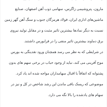
مارون، پتروشیمی زاگرس، سهامی ذوب آهن اصفهان، صنایع
ماشین‌های اداری ایران، فولاد هرمزگان جنوب و سنگ آهن گهر زمین
نسبت به دیگر نمادها بیشترین تاثیر مثبت و در مقابل تولید نیروی
برق دماوند بیشترین تاثیر منفی را در فرابورس داشتند.
در شرایطی که به نظر می رسد همچنان ورود نقدینگی به بورس
موج آفرینی می کند، نباید از وجود حباب در برخی سهم های بدون
پشتوانه که اتفاقاً با اقبال سهامداران مواجه شده اند یاد کرد.
موضوعی که ریسک باقی ماندن این رشد شاخص در کل و نیز در
سهام های یادشده را بالا نگه می دارد.