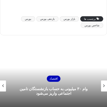
برچسب ها
بازار بورس
بازدهی بورس
بورس
شاخص بورس
اقتصاد
وام ۳۰ میلیونی به حساب بازنشستگان تامین
اجتماعی واریز می‌شود