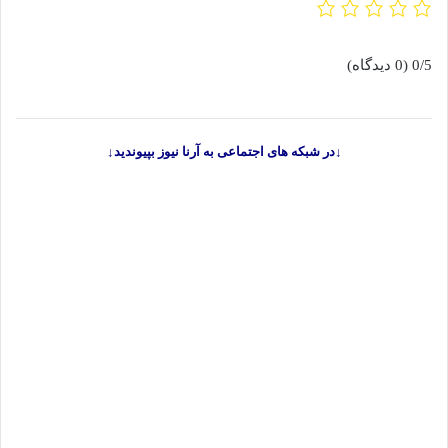
0/5
(0 دیدگاه)
↓در شبکه های اجتماعی به آرنا نیوز بپیوندید↓