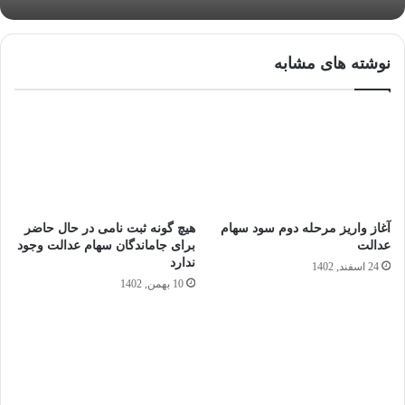
نوشته های مشابه
آغاز واریز مرحله دوم سود سهام
هیچ گونه ثبت نامی در حال حاضر
عدالت
برای جاماندگان سهام عدالت وجود
ندارد
24 اسفند, 1402
10 بهمن, 1402