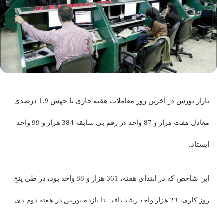
بازار بورس در آخرین روز معاملات هفته جاری با جهش 1.9 درصدی
معادل هفت هزار و 87 واحد در رقم بی سابقه 384 هزار و 99 واحد
ایستاد.
این شاخص که در ابتدای هفته، 361 هزار و 88 واحد بود، در طی پنج
روز کاری، 23 هزار واحد رشد یافت تا بازده بورس در هفته دوم دی