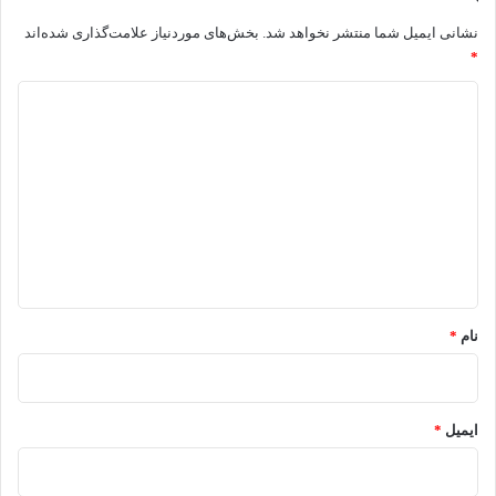
نشانی ایمیل شما منتشر نخواهد شد.
بخش‌های موردنیاز علامت‌گذاری شده‌اند
*
د
ی
د
گ
ا
ه
*
نام
*
ایمیل
*