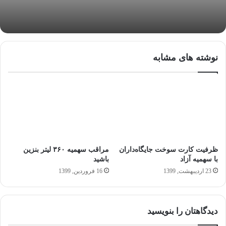
نوشته های مشابه
ظرفیت کارت سوخت جایگاه‌داران
مراقب سهمیه ۳۶۰ لیتر بنزین
با سهمیه آزاد
باشید
23 اردیبهشت, 1399
16 فروردین, 1399
دیدگاهتان را بنویسید