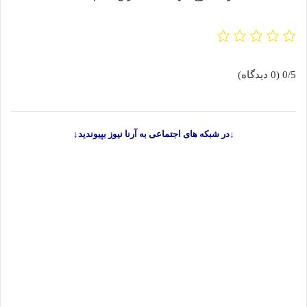
0/5
(0 دیدگاه)
↓در شبکه های اجتماعی به آرنا نیوز بپیوندید↓