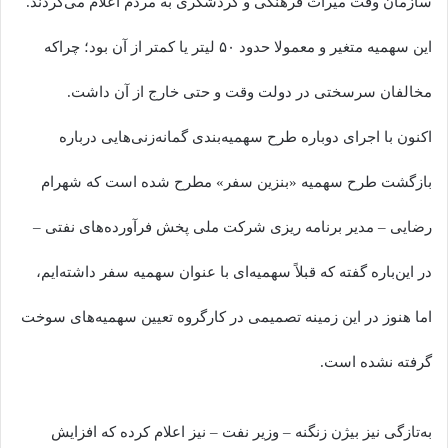
سازمان وقت میراث فرهنگی و گردشگری به مردم اعلام می‌کردند.
این سهمیه متغیر و معمولا حدود ۵۰ لیتر یا کمتر از آن بود؛ چراکه
مخالفان سرسختی در دولت وقت و حتی خارج از آن داشت.
اکنون با اجرای دوباره طرح سهمیه‌بندی گمانه‌زنی‌هایی درباره
بازگشت طرح سهمیه «بنزین سفر» مطرح شده است که شهرام
رضایی – مدیر برنامه ریزی شرکت ملی پخش فرآورده‌های نفتی –
در این‌باره گفته که قبلاً سهمیه‌ای با عنوان سهمیه سفر داشته‌ایم،
اما هنوز در این زمینه تصمیمی در کارگروه تعیین سهمیه‌های سوخت
گرفته نشده است.
به‌تازگی نیز بیژن زنگنه – وزیر نفت – نیز اعلام کرده که افزایش