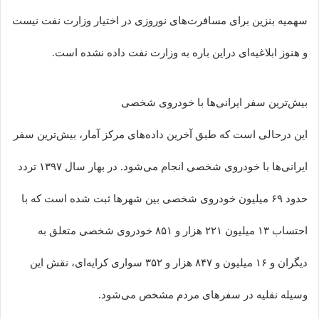
سهمیه‌ بنزین برای مسافرت‌های نوروزی در اختیار وزارت نفت نیست
و هنوز ابلاغیه‌ای دراین باره به وزارت نفت داده نشده است.
بیش‌ترین سفر ایرانی‌ها با خودروی شخصی
این درحالی است که طبق آخرین داده‌های مرکز آمار، بیش‌ترین سفر
ایرانی‌ها با خودروی شخصی انجام می‌شود. در بهار سال ۱۳۹۷ تردد
حدود ۶۹ میلیون خودروی شخصی بین شهرها ثبت شده است که با
احتساب ۱۳ میلیون ۲۲۱ هزار و ۸۵۱ خودروی شخصی متعلق به
دیگران و ۱۶ میلیون و ۸۴۷ هزار و ۳۵۲ سواری کرایه‌ای، نقش این
وسیله نقلیه در سفرهای مردم مشخص می‌شود.