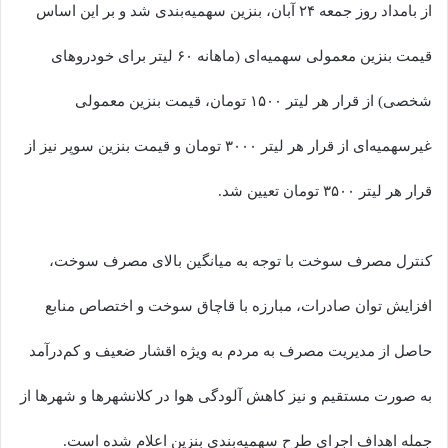
از بامداد روز جمعه ۲۴ آبان، بنزین سهمیه‌بندی شد و بر این اساس
قیمت بنزین معمولی سهمیه‌ای (ماهانه ۶۰ لیتر برای خودروهای
شخصی) از قرار هر لیتر ۱۵۰۰ تومان، قیمت بنزین معمولی
غیرسهمیه‌ای از قرار هر لیتر ۳۰۰۰ تومان و قیمت بنزین سوپر نیز از
قرار هر لیتر ۳۵۰۰ تومان تعیین شد.
کنترل مصرف سوخت با توجه به میانگین بالای مصرف سوخت،
افزایش توان صادرات، مبارزه با قاچاق سوخت و اختصاص منابع
حاصل از مدیریت مصرف به مردم به ویژه اقشار ضعیف و کم‌درآمد
به صورت مستقیم و نیز کاهش آلودگی هوا در کلانشهرها و شهرها از
جمله اهداف اجرای طرح سهمیه‌بندی بنزین اعلام شده است.