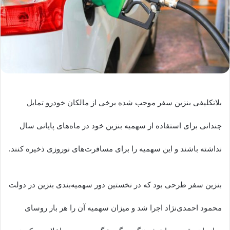
بلاتکلیفی بنزین سفر موجب شده برخی از مالکان خودرو تمایل
چندانی برای استفاده از سهمیه بنزین خود در ماه‌های پایانی سال
نداشته باشند و این سهمیه را برای مسافرت‌های نوروزی ذخیره کنند.
بنزین سفر طرحی بود که در نخستین دور سهمیه‌بندی بنزین در دولت
محمود احمدی‌نژاد اجرا شد و میزان سهمیه آن را هر بار روسای