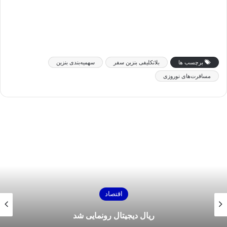
برچسب ها
بلاتکلیفی بنزین سفر
سهمیه‌بندی بنزین
مسافرت‌های نوروزی
اقتصاد
سیزدهمین حراج سکه طلا ۴ تیرماه برگزار می‌شود