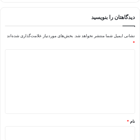
دیدگاهتان را بنویسید
نشانی ایمیل شما منتشر نخواهد شد.
بخش‌های موردنیاز علامت‌گذاری شده‌اند
*
د
ی
د
گ
ا
ه
*
نام
*