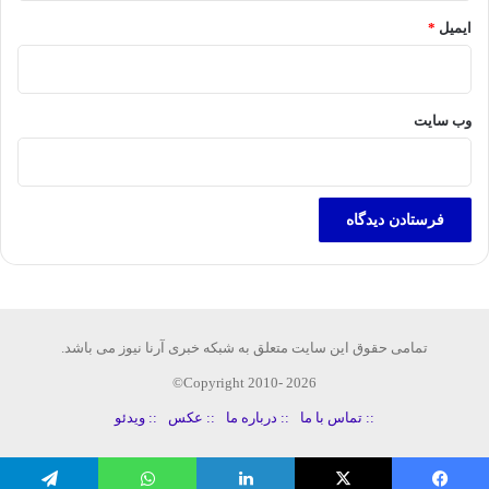
ایمیل
*
وب‌ سایت
تمامی حقوق این سایت متعلق به شبکه خبری آرنا نیوز می باشد.
Copyright 2010- 2026©
:: تماس با ما
:: درباره ما
:: عکس
:: ویدئو