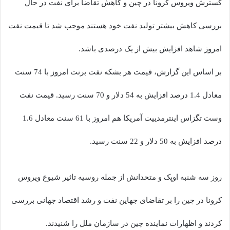
گسترش ویروس کرونا در چین و کاهش تقاضا برای نفت در حال
بررسی کاهش بیشتر تولید نفت خود هستند موجب شد تا قیمت نفت
امروز شاهد افزایش بیش از یک درصدی باشد.
بر اساس این گزارش، قیمت هر بشکه نفت برنت امروز با 74 سنت
معادل 1.4 درصد افزایش به 54 دلار و 70 سنت رسید. قیمت نفت
وست تگزاس اینترمدییت آمریکا هم امروز با 61 سنت معادل 1.6
درصد افزایش به 50 دلار و 22 سنت رسید.
روز سه شنبه اوپک و متحدانش از جمله روسیه تاثیر شیوع ویروس
کرونا در چین را بر تقاضای جهاین نفت و رشد اقتصاد جهانی بررسی
کردند و اظهارات نماینده چین در سازمان ملل را شنیدند.