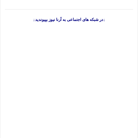
↓در شبکه های اجتماعی به آرنا نیوز بپیوندید↓