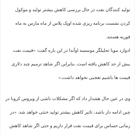
تولید کنندگان نفت در حال بررسی کاهش بیشتر تولید و موکول
کردن نشست برنامه ریزی شده اوپک پلاس از ماه مارس به ماه
فوریه هستند.
ادوارد مویا تحلیلگر موسسه اوآندا در این باره گفت: «قیمت نفت
بیش از حد کاهش یافته است. بنابراین اگر شاهد ترمیم چند دلاری
قیمت ها باشیم تعجبی نخواهد داشت.»
وی در عین حال هشدار داد که اگر مشکلات ناشی از ویروس کرونا در
چین ادامه دار باشد، تاثیر کاهش بیشتر تولید خنثی خواهد شد. «در
زمانی حساس برای قیمت نفت قرار داریم و حتی اگر شاهد کاهش