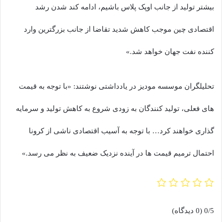
بیشتر تولید از جانب اوپک پلاس باشیم، ادامه کند شدن رشد
اقتصادی چین موجب کاهش شدید تقاضا از جانب بزرگترین وارد
کننده نفت جهان خواهد شد.»
تحلیلگران موسسه مودیز در یادداشتی نوشتند: «با توجه به قیمت
های فعلی، تولید کنندگان به زودی شروع به کاهش تولید و سرمایه
گذاری خواهند کرد… با توجه به آسیب اقتصادی ناشی از کرونا
احتمال ترمیم قیمت ها در آینده نزدیک ضعیف به نظر می رسد.»
0/5
(0 دیدگاه)