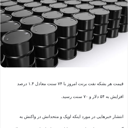
قیمت هر بشکه نفت برنت امروز با ۷۴ سنت معادل ۱.۴ درصد
افزایش به ۵۴ دلار و ۷۰ سنت رسید.
انتشار خبرهایی در مورد اینکه اوپک و متحدانش در واکنش به