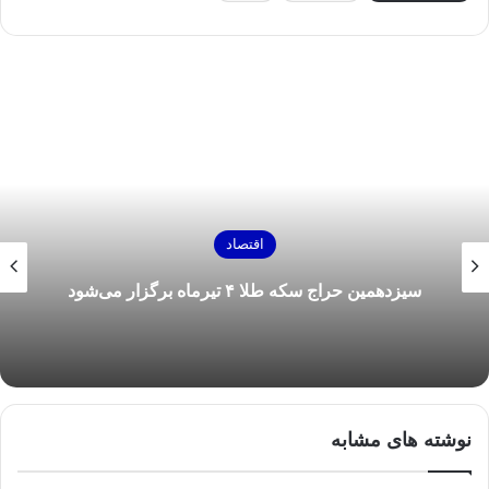
اقتصاد
سیزدهمین حراج سکه طلا ۴ تیرماه برگزار می‌شود
نوشته های مشابه