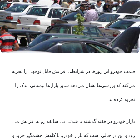
قیمت خودرو این روزها در شرایطی افزایش قابل توجهی را تجربه
می‌کند که بررسی‌ها نشان می‌دهد سایر بازارها نوسانی اندک را
تجربه کرده‌اند.
بازار خودرو در هفته گذشته با شدتی بی سابقه رو به افزایش می
رود و این در حالی است که بازار خودرو با کاهش چشمگیر خرید و