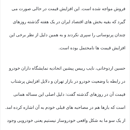
فروش مواجه شده است. این افزایش قیمت در حالی صورت می
گیرد که بقیه بخش های اقتصاد ایران در یک هفته گذشته روزهای
چندان پرنوسانی را سپری نکردند و به همین دلیل از نظر برخی این
افزایش قیمت ها نامحتمل بوده است.
حسین اردوخانی، نایب رییس پیشین اتحادیه نمایشگاه داران خودرو
در رابطه با وضعیت خودرو در بازار تهران و دلایل افزایش پرشتاب
قیمت آن در روزهای گذشته گفت: دلیل اصلی این مساله همانی
است که بارها هم در مصاحبه های قبلی خودم به آن اشاره کرده امد.
از یک سو ما به شکل واقعی خودروساز نیستیم یعنی خودرویی وجود