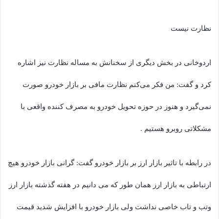
نظارت نیست
اردوخانی در بخش دیگری از سخنانش به مساله نظارت نیز اشاره
کرد و گفت: من فکر می‌کنم نظارت مافی بر بازار خودرو صورت
نمی‌گیرد و هنوز در حوزه تحویل خودرو به مصرف کننده واقعی با
مشکلاتی روبرو هستیم .
در رابطه با تاثیر بازار ارز بر بازار خودرو گفت: گرانی بازار خودرو هیچ
ارتباطی به بازار ارز همان طور که می دانیم در هفته گذشته بازار ارز
وتب و تاب خاصی نداشت ولی بازار خودرو با افزایش شدید قیمت