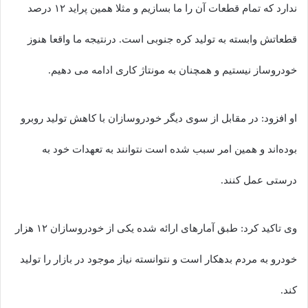
ندارد که تمام قطعات آن را ما بسازیم و مثلا همین پراید ۱۲ درصد
قطعاتش وابسته به تولید کره جنوبی است. درنتیجه ما واقعا هنوز
خودروساز نیستیم و همچنان به مونتاژ کاری ادامه می دهیم.
او افزود: در مقابل از سوی دیگر خودروسازان با کاهش تولید روبرو
بوده‌اند و همین امر سبب شده است نتوانند به تعهدات خود به
درستی عمل کنند.
وی تاکید کرد: طبق آمارهای ارائه شده یکی از خودروسازان ۱۲ هزار
خودرو به مردم بدهکار است و نتوانسته نیاز موجود در بازار را تولید
کند.