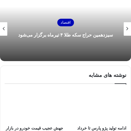
اقتصاد
سیزدهمین حراج سکه طلا ۴ تیرماه برگزار می‌شود
نوشته های مشابه
ادامه‌ تولید پژو پارس تا خرداد
جهش عجیب قیمت خودرو در بازار