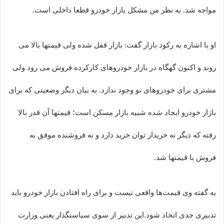
مواجه شد. به نظر من مشکل بازار خودرو قطعا داخلی است.
او با اشاره به رکود بازار گفت: بازار قفل شده ولی قیمتها بالا می
روند و اکنون گهگاه در بازار خودروهای کارکرده فروش می رود ولی
مشتری برای خودروهای نو وجود ندارد. به بیان دیگر وضعیتی که برای
بازار خودرو ایجاد شده شبیه بازار مسکن است؛ قیمتها آن قدر بالا
رفته که دیگر نه خریدار توان خرید دارد و نه فروشنده موفق به
فروش با قیمتها شد.
به گفته وی قیمت‌ها واقعی نیست و برای راه افتادن بازار خودرو باید
تدبیری جدی اتخاذ شود.این تدبیر از سوی سیاستگذار یعنی وزارت