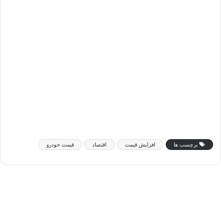
برچسب ها
افزایش قیمت
اقتصاد
قیمت خودرو