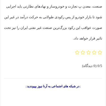
صنعت، معدن پ تجارت و خودروساز و نهادهای نظارتی باید اجرایی
شود تا بازار خودرو از پس رکودی طولانی به حرکت درآمد در غیر این
صورت عواقب این رکود بزرگ‌ترین صنعت غیر نفتی ایران را نیز تحت
تاثیر قرار خواهد داد.
0/5
(0 دیدگاه)
↓در شبکه های اجتماعی به آرنا نیوز بپیوندید↓