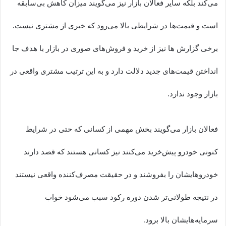
می‌کند بلکه سایر فعالان بازار نیز می‌گویند میزان کاهش بی‌سابقه
است و قیمت‌ها در شرایطی بالا می‌رود که خبری از مشتری نیست.
برخی گزارش ها نیز از خرید و فروش‌های صوری در بازار با هدف جا
انداختن قیمت‌های جدید دلالت دارد و به این ترتیب مشتری واقعی در
بازار وجود ندارد.
فعالان بازار می‌گویند بخش مهمی از کسانی که حتی در شرایط
کنونی خودرو پیش‌خرید می‌کنند نیز کسانی هستند که قصد دارند
خودروهایشان را بفروشند و در حقیقت مصرف‌کننده واقعی نیستند
در نتیجه طولانی‌تر شدن دوره رکود سبب می‌شود خواب
سرمایه‌هایشان بالا برود.