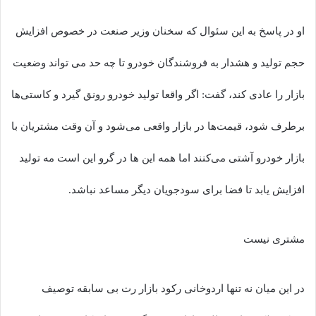
او در پاسخ به این سئوال که سخنان وزیر صنعت در خصوص افزایش
حجم تولید و هشدار به فروشندگان خودرو تا چه حد می تواند وضعیت
بازار را عادی کند، گفت: اگر واقعا تولید خودرو رونق گیرد و کاستی‌ها
برطرف شود، قیمت‌ها در بازار واقعی می‌شود و آن وقت مشتریان با
بازار خودرو آشتی می‌کنند اما همه این ها در گرو این است مه تولید
افزایش یابد تا فضا برای سودجویان دیگر مساعد نباشد.
مشتری نیست
در این میان نه تنها اردوخانی رکود بازار رت بی سابقه توصیف