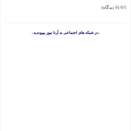
0/5
(0 دیدگاه)
↓در شبکه های اجتماعی به آرنا نیوز بپیوندید↓