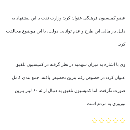
عضو کمیسیون فرهنگی عنوان کرد: وزارت نفت با این پیشنهاد به
دلیل بار مالی این طرح و عدم توانایی دولت، با این موضوع مخالفت
کرد.
وی با اشاره به میزان سهمیه در نظر گرفته در کمیسیون تلفیق
عنوان کرد: در خصوص رقم بنزین تخصیص یافته، جمع بندی کامل
صورت نگرفت، اما کمیسیون تلفیق به دنبال ارائه ۶۰ لیتر بنزین
نوروزی به مردم است