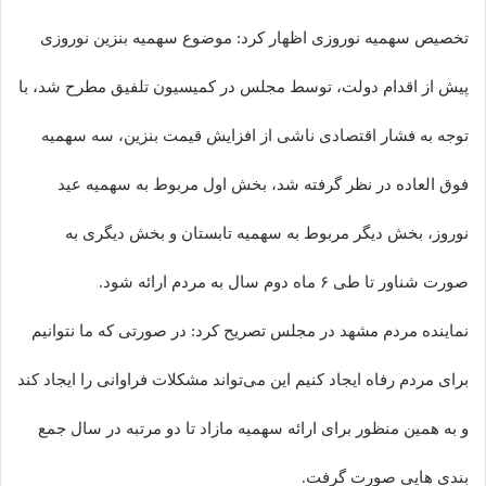
تخصیص سهمیه نوروزی اظهار کرد: موضوع سهمیه بنزین نوروزی
پیش از اقدام دولت، توسط مجلس در کمیسیون تلفیق مطرح شد، با
توجه به فشار اقتصادی ناشی از افزایش قیمت بنزین، سه سهمیه
فوق العاده در نظر گرفته شد، بخش اول مربوط به سهمیه عید
نوروز، بخش دیگر مربوط به سهمیه تابستان و بخش دیگری به
صورت شناور تا طی ۶ ماه دوم سال به مردم ارائه شود.
نماینده مردم مشهد در مجلس تصریح کرد: در صورتی که ما نتوانیم
برای مردم رفاه ایجاد کنیم این می‌تواند مشکلات فراوانی را ایجاد کند
و به همین منظور برای ارائه سهمیه مازاد تا دو مرتبه در سال جمع
بندی هایی صورت گرفت.