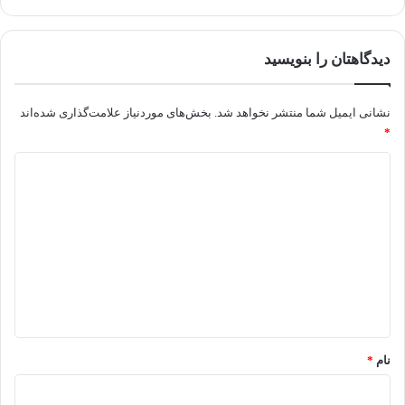
دیدگاهتان را بنویسید
نشانی ایمیل شما منتشر نخواهد شد.
بخش‌های موردنیاز علامت‌گذاری شده‌اند
*
د
ی
د
گ
ا
ه
*
نام
*