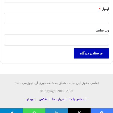
ایمیل
*
وب‌ سایت
تمامی حقوق این سایت متعلق به شبکه خبری آرنا نیوز می باشد.
Copyright 2010- 2026©
:: تماس با ما
:: درباره ما
:: عکس
:: ویدئو