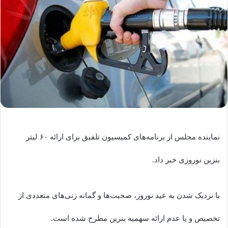
نماینده مجلس از برنامه‌های کمیسیون تلفیق برای ارائه ۶۰ لیتر
بنزین نوروزی خبر داد.
با نزدیک شدن به عید نوروز، صحبت‌ها و گمانه زنی‌های متعددی از
تخصیص و یا عدم ارائه سهمیه بنزین مطرح شده است.