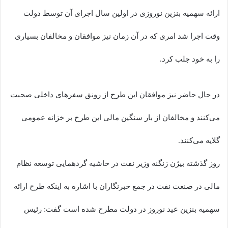
ارائه سهمیه بنزین نوروزی در اولین سال اجرای آن توسط دولت
وقت اجرا شد امری که در آن زمان نیز موافقان و مخالفان بسیاری
را به خود جلب کرد.
در حال حاضر نیز موافقان این طرح از رونق سفر‌های داخلی صحبت
می‌کنند و مخالفان از بار سنگین مالی این طرح بر خزانه عمومی
گلایه می‌کنند.
روز گذشته بیژن زنگنه وزیر نفت در حاشیه گردهمایی توسعه نظام
مالی در صنعت نفت در جمع خبرنگاران با اشاره به اینکه طرح ارائه
سهمیه بنزین عید نوروز در دولت مطرح شده است گفت: رئیس