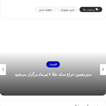
برچسب ها
بنزین نوروزی
سهمیه بنزین
اقتصاد
سیزدهمین حراج سکه طلا ۴ تیرماه برگزار می‌شود