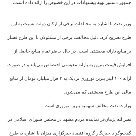
جمهور دستور تهیه پیشنهادات در این خصوص را ارائه داده است.
وزیر نفت با اشاره به مخالفات برخی از ارکان دولت نسبت به این
طرح تصریح کرد: دلیل مخالفت برخی از مسئولان با این طرح فشار
بر منابع یارانه معیشتی است، در حال حاضر تمام منابع حاصل از
افزایش قیمت بنزین به یارانه معیشتی اختصاص می‌یابد و در صورت
ارائه ۱۰۰ لیتر بنزین نوروزی نزدیک به ۳ هزار میلیارد تومان از منابع
مالی این طرح معیشتی کم می‌شود.
وزارت نفت مخالف سهمیه بنزین نوروزی است
نصرالله پژمان‌فر نماینده مردم مشهد در مجلس شورای اسلامی در
گفت‌وگو با خبرنگار گروه اقتصاد خبرگزاری میزان با اشاره به طرح