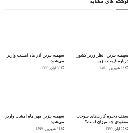
نوشته های مشابه
سهمیه بنزین | نظر وزیر کشور
سهمیه بنزین آذر ماه امشب واریز
درباره قیمت بنزین
می‌شود
16 شهریور, 1401
30 آبان, 1399
سقف ذخیره کارت‌های سوخت
سهمیه بنزین مهر ماه امشب واریز
مفقودی چه میزان است؟
می‌شود
27 آبان, 1399
31 شهریور, 1399