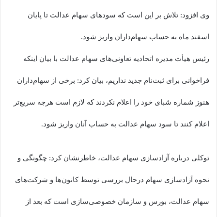
وی افزود: تلاش بر این است که سودهای سهام عدالت تا پایان
اسفند ماه به حساب سهام‌داران واریز شود.
رئیس هیأت مدیره اتحادیه تعاونی‌های سهام عدالت با بیان اینکه
فراخوانی برای ثبت‌نام جدید نداریم، بیان کرد: برخی از سهام‌داران
هنوز شماره شبای خود را اعلام نکردند که لازم است هرچه سریع‌تر
اعلام کنند تا سود سهام عدالت به حساب آنان واریز شود.
توکلی درباره آزادسازی سهام عدالت، خاطرنشان کرد: چگونگی و
نحوه آزادسازی سهام درحال بررسی توسط کانون‌ها و شرکت‌های
سهام عدالت، بورس و سازمان خصوصی‌سازی است که بعد از