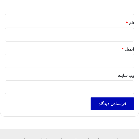
ه
*
نام
*
ایمیل
*
وب‌ سایت