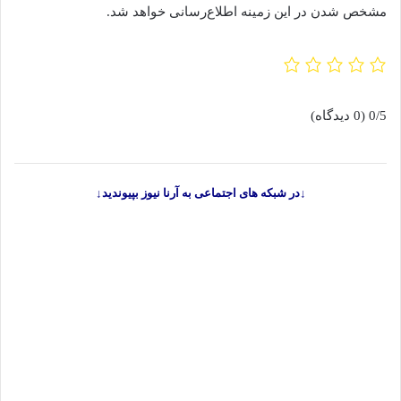
مشخص شدن در این زمینه اطلاع‌رسانی خواهد شد.
0/5
(0 دیدگاه)
↓در شبکه های اجتماعی به آرنا نیوز بپیوندید↓