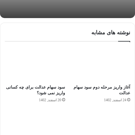
نوشته های مشابه
آغاز واریز مرحله دوم سود سهام
سود سهام عدالت برای چه کسانی
عدالت
واریز نمی شود؟
24 اسفند, 1402
20 اسفند, 1402