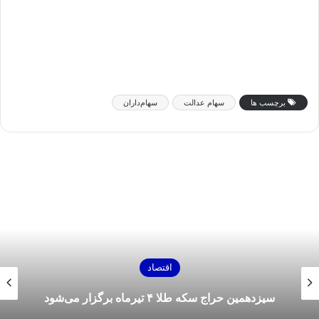
برچسب ها
سهام عدالت
سهام‌داران
اقتصاد
سیزدهمین حراج سکه طلا ۴ تیرماه برگزار می‌شود