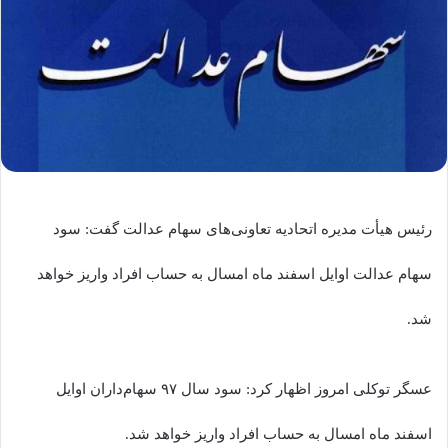
رئیس هیأت مدیره اتحادیه تعاونی‌های سهام عدالت گفت: سود
سهام عدالت اوایل اسفند ماه امسال به حساب افراد واریز خواهد
شد.
عسگر توکلی امروز اظهار کرد: سود سال ۹۷ سهام‌داران اوایل
اسفند ماه امسال به حساب افراد واریز خواهد شد.