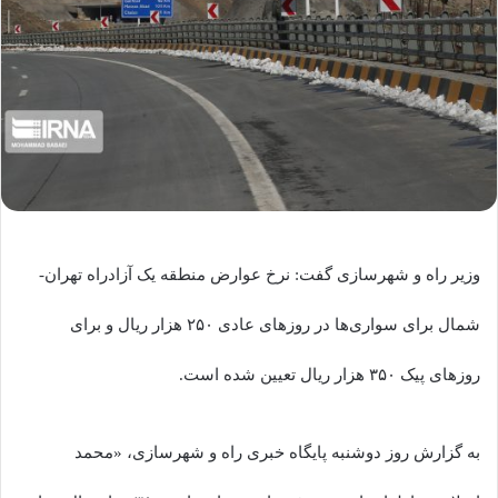
وزیر راه و شهرسازی گفت: نرخ عوارض منطقه یک آزادراه تهران-
شمال برای سواری‌ها در روزهای عادی ۲۵۰ هزار ریال و برای
روزهای پیک ۳۵۰ هزار ریال تعیین شده است.
به گزارش روز دوشنبه پایگاه خبری راه و شهرسازی، «محمد