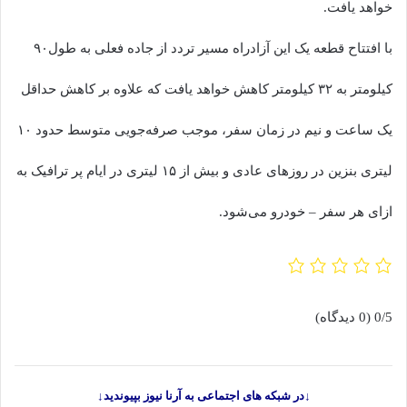
خواهد یافت.
با افتتاح قطعه یک این آزادراه مسیر تردد از جاده فعلی به طول۹۰
کیلومتر به ۳۲ کیلومتر کاهش خواهد یافت که علاوه بر کاهش حداقل
یک ساعت و نیم در زمان سفر، موجب صرفه‌جویی متوسط حدود ۱۰
لیتری بنزین در روزهای عادی و بیش از ۱۵ لیتری در ایام پر ترافیک به
ازای هر سفر – خودرو می‌شود.
0/5
(0 دیدگاه)
↓در شبکه های اجتماعی به آرنا نیوز بپیوندید↓