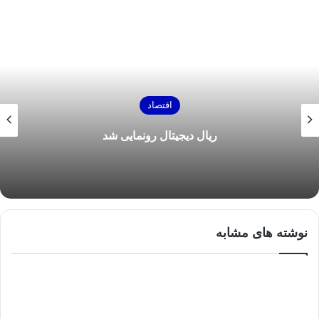
اقتصاد
ریال دیجیتال رونمایی شد
نوشته های مشابه