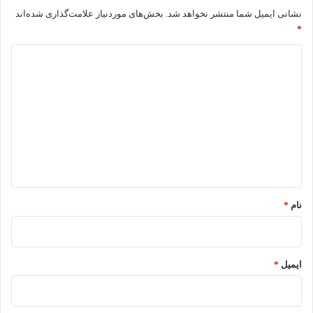
نشانی ایمیل شما منتشر نخواهد شد.
بخش‌های موردنیاز علامت‌گذاری شده‌اند
*
د
ی
د
گ
ا
ه
*
نام
*
ایمیل
*