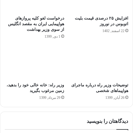
افزایش ۲۵ درصدی قیمت بلیت
درخواست لغو کلیه پروازهای
اتوبوس در نوروز
هواپیمایی ایران به مقصد انگلیس
از سوی وزیر بهداشت
22 اسفند, 1402
1 دی, 1399
توضیحات وزیر راه درباره ماجرای
وزیر راه: خانه خالی خود را بدهید،
هواپیماهای شخصی
زمین مرغوب بگیرید
26 آبان, 1399
29 مرداد, 1399
دیدگاهتان را بنویسید