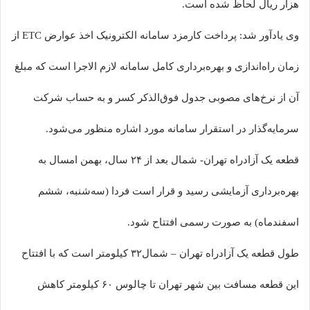
هزار ریال لحاظ شده است.
وی یادآور شد: پرداخت کارمزد سامانه الکترونیک اخذ عوارض ETC از
زمان راه‌اندازی و بهره‌برداری کامل سامانه لازم الاجرا است که مبلغ
آن از نرخ‌های مصوبی جدول فوق‌الذکر کسر و به حساب شرکت
سرمایه‌گذار در استقرار سامانه مورد اشاره منظور می‌شود.
قطعه یک آزادراه تهران- شمال بعد از ۲۴ سال، بهمن امسال به
بهره‌برداری آزمایشی رسید و قرار است فردا (سه‌شنبه، ششم
اسفندماه) به صورت رسمی افتتاح شود.
طول قطعه یک آزادراه تهران – شمال۳۲ کیلومتر است که با افتتاح
این قطعه مسافت بین شهر تهران تا چالوس ۶۰ کیلومتر کاهش