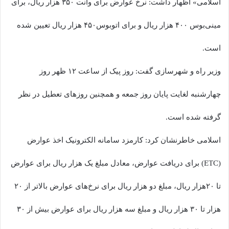
اسلامی» اظهار داشت: نرخ عوارض برای وانت ۳۵۰ هزار ریال، برای
مینی‌بوس ۴۰۰ هزار ریال و برای اتوبوس۴۵۰ هزار ریال تعیین شده
است.
وزیر راه و شهرسازی گفت: روز پیک از ساعت ۱۲ ظهر روز
چهارشنبه لغایت پایان روز جمعه و همچنین روزهای تعطیل در نظر
گرفته شده است.
اسلامی خاطرنشان کرد: کارمزد سامانه الکترونیک اخذ عوارض
(ETC) برای دریافت عوارض، معادل مبلغ یک هزار ریال برای عوارض
تا ۲۰هزار ریال،‌ مبلغ دو هزار ریال برای نرخ‌های عوارض بالاتر از ۲۰
هزار تا ۳۰ هزار ریال و مبلغ سه هزار ریال برای عوارض بیش از ۳۰