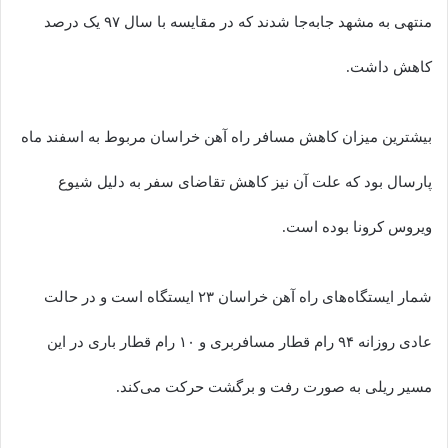
منتهی به مشهد جابه‌جا شدند که در مقایسه با سال ۹۷ یک درصد
کاهش داشت.
بیشترین میزان کاهش مسافر راه آهن خراسان مربوط به اسفند ماه
پارسال بود که علت آن نیز کاهش تقاضای سفر به دلیل شیوع
ویروس کرونا بوده است.
شمار ایستگاه‌های راه آهن خراسان ۲۳ ایستگاه است و در حالت
عادی روزانه ۹۴ رام قطار مسافربری و ۱۰ رام قطار باری در این
مسیر ریلی به صورت رفت و برگشت حرکت می‌کند.