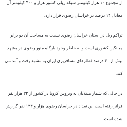
از مجموع ۱۰ هزار کیلومتر شبکه ریلی کشور هزار و ۴۰۰ کیلومتر آن
معادل ۱۴ درصد در خراسان رضوی قرار دارد.
تراکم ریل در استان خراسان رضوی نسبت به مساحت آن دو برابر
میانگین کشوری است و به خاطر وجود بارگاه منور رضوی در مشهد
بیش از ۴۰ درصد قطارهای مسافربری ایران به مشهد رفت و آمد می
کند.
در حالی که شمار مبتلایان به ویروس کرونا در کشور از ۳۲ هزار نفر
فراتر رفته است این تعداد در خراسان رضوی هزار و ۱۳۳ نفر گزارش
شده است.