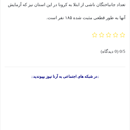
تعداد جانباختگان ناشی از ابتلا به کرونا در این استان نیز که آزمایش
آنها به طور قطعی مثبت شده ۱۸۵ نفر است.
0/5
(0 دیدگاه)
↓در شبکه های اجتماعی به آرنا نیوز بپیوندید↓