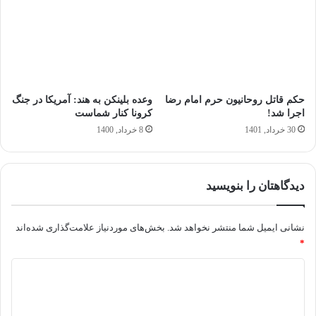
حکم قاتل روحانیون حرم امام رضا
وعده بلینکن به هند: آمریکا در جنگ
اجرا شد!
کرونا کنار شماست
30 خرداد, 1401
8 خرداد, 1400
دیدگاهتان را بنویسید
نشانی ایمیل شما منتشر نخواهد شد.
بخش‌های موردنیاز علامت‌گذاری شده‌اند
*
د
ی
د