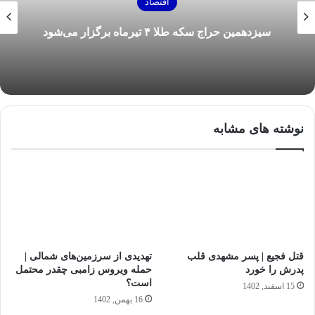
اقتصاد
سیزدهمین حراج سکه طلا ۴ تیرماه برگزار می‌شود
نوشته های مشابه
قتل فجیع | پسر مشهدی قلب
تهدیدی از سرزمین‌های شمالی |
پدرش را خورد
حمله ویروس زامبی چقدر محتمل
است؟
15 اسفند, 1402
16 بهمن, 1402