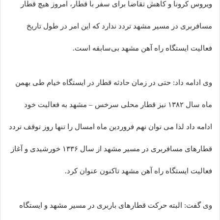
ویروس کرونا و کاهش تقاضا برای سفر با قطار، امروز هیچ قطار
مسافربری در مسیر مشهد تردد ندارد که این امر در طول تاریخ
فعالیت ایستگاه راه آهن مشهد بی‌سابقه است.
وی ادامه داد: حتی در زمان حادثه قطار در ایستگاه خیام طی بهمن
ماه سال ۱۳۸۲ نیز قطار محلی سرخس – مشهد به فعالیت خود
ادامه داد لذا می توان نهم فروردین ماه امسال را تنها روز توقف تردد
قطارهای مسافربری در مسیر مشهد از سال ۱۳۳۶ خورشیدی و آغاز
فعالیت ایستگاه راه آهن مشهد تاکنون عنوان کرد.
وی گفت: البته حرکت قطارهای باربری در مسیر مشهد و ایستگاه