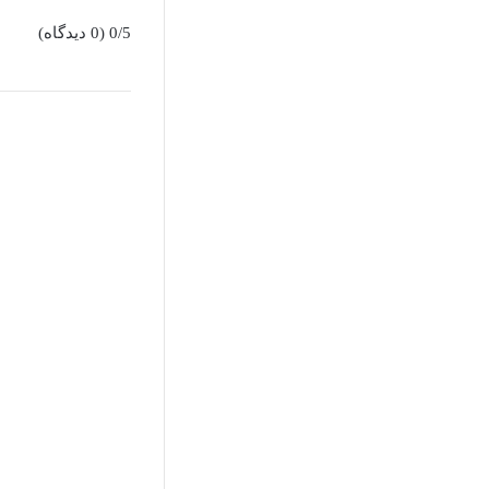
0/5
(0 دیدگاه)