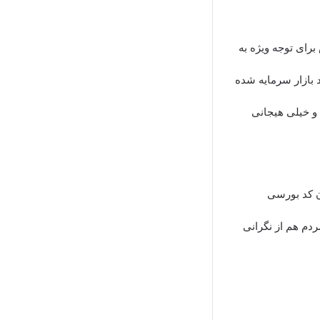
رای توجه ویژه به
 بازار سرمایه شده
 و خیلی هیجانی
ون کد بورسی
ردم هم از نگرانی