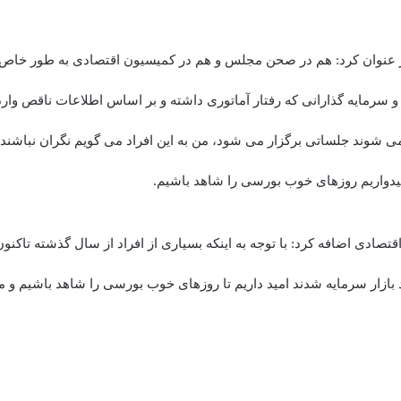
ر عنوان کرد: هم در صحن مجلس و هم در کمیسیون اقتصادی به طور خاص ب
و سرمایه گذارانی که رفتار آماتوری داشته و بر اساس اطلاعات ناقص وارد
می شوند جلساتی برگزار می شود، من به این افراد می گویم نگران نباشند
میدواریم روزهای خوب بورسی را شاهد باشیم.
تصادی اضافه کرد: با توجه به اینکه بسیاری از افراد از سال گذشته تاکن
 بازار سرمایه شدند امید داریم تا روزهای خوب بورسی را شاهد باشیم و م