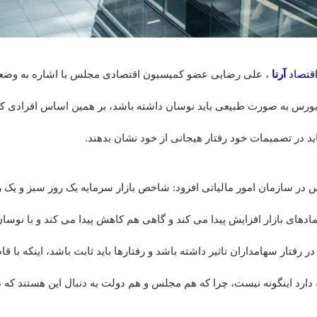
قتصاد
آرنا
، علی رضایی عضو کمیسیون اقتصادی مجلس با اشاره به وضعیت
بورس به صورت طبیعی باید نوسان داشته باشد، بر همین اساس افرادی که و
ید در تصمیمات خود رفتار هیجانی از خود نشان بدهند.
در سازمان امور مالیاتی افزود: شاخص بازار سرمایه یک روز سبز و یک 
دهای بازار افزایش پیدا می کند و گاهی هم کاهش پیدا می کند و با نوسا
در رفتار سهامداران تاثیر داشته باشد و رفتارها باید ثابت باشد، اینکه با 
ارد اینگونه نیست، چرا که هم مجلس و هم دولت به دنبال این هستند که در 