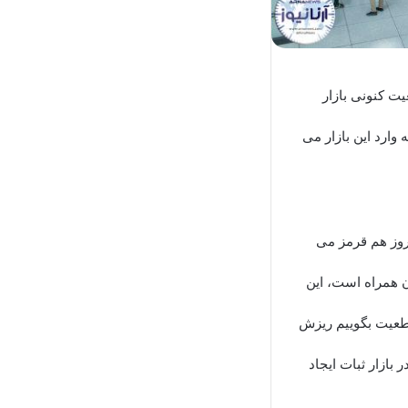
 کنونی بازار
ارد این بازار می
روز هم قرمز می
ن همراه است، این
قاطعیت بگوییم ریزش
بازار ثبات ایجاد