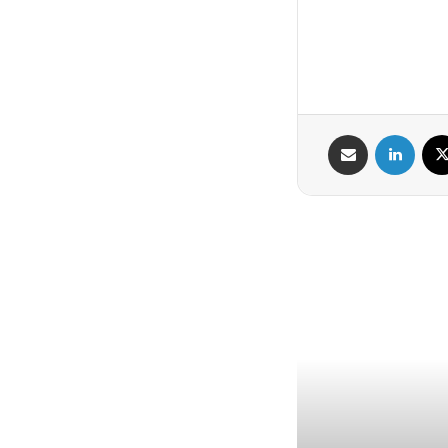
X
لینکدین
اشتراک گذاری از طریق ایمیل