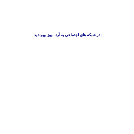
↓در شبکه های اجتماعی به آرنا نیوز بپیوندید↓